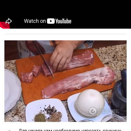
Для начала нам необходимо нарезать свинину