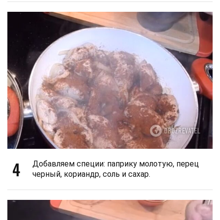
4
Добавляем специи: паприку молотую, перец
черный, кориандр, соль и сахар.