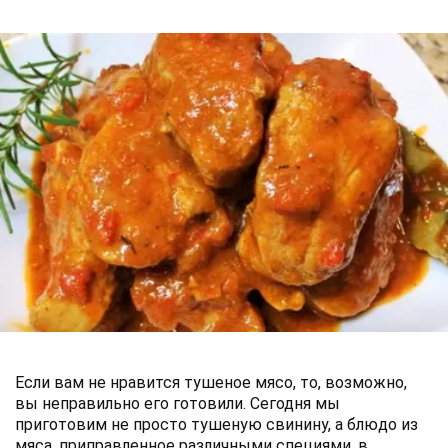
Если вам не нравится тушеное мясо, то, возможно,
вы неправильно его готовили. Сегодня мы
приготовим не просто тушеную свинину, а блюдо из
мяса, приправленное различными специями, в