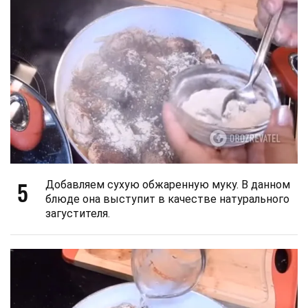
5
Добавляем сухую обжаренную муку. В данном
блюде она выступит в качестве натурального
загустителя.