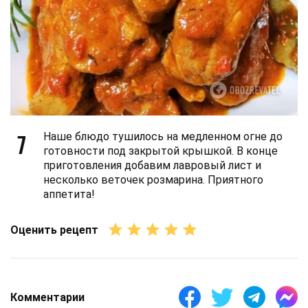
7
Наше блюдо тушилось на медленном огне до
готовности под закрытой крышкой. В конце
приготовления добавим лавровый лист и
несколько веточек розмарина. Приятного
аппетита!
Оценить рецепт
Комментарии