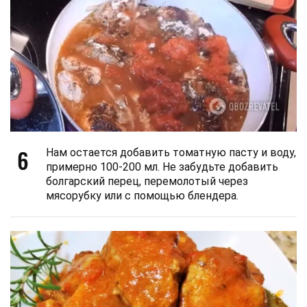
6
Нам остается добавить томатную пасту и воду,
примерно 100-200 мл. Не забудьте добавить
болгарский перец, перемолотый через
мясорубку или с помощью блендера.