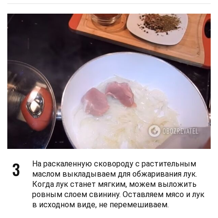
3
На раскаленную сковороду с растительным
маслом выкладываем для обжаривания лук.
Когда лук станет мягким, можем выложить
ровным слоем свинину. Оставляем мясо и лук
в исходном виде, не перемешиваем.