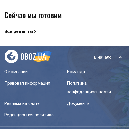
Сейчас мы готовим
Все рецепты
В начало
О компании
Команда
Правовая информация
Политика
конфиденциальности
Реклама на сайте
Документы
Редакционная политика