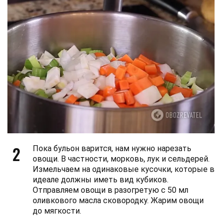
2
Пока бульон варится, нам нужно нарезать
овощи. В частности, морковь, лук и сельдерей.
Измельчаем на одинаковые кусочки, которые в
идеале должны иметь вид кубиков.
Отправляем овощи в разогретую с 50 мл
оливкового масла сковородку. Жарим овощи
до мягкости.