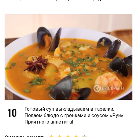
10
Готовый суп выкладываем в тарелки.
Подаем блюдо с гренками и соусом «Руй».
Приятного аппетита!