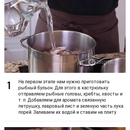
1
На первом этапе нам нужно приготовить
рыбный бульон. Для этого в кастрюльку
отправляем рыбные головы, хребты, хвосты и
т. п. Добавляем для аромата связанную
петрушку, лавровый лист и зеленую часть лука
порей. Заливаем их водой и ставим на плиту.