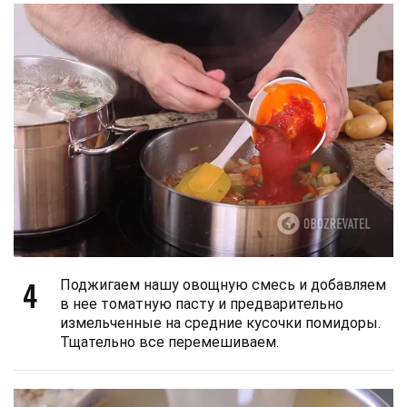
4
Поджигаем нашу овощную смесь и добавляем
в нее томатную пасту и предварительно
измельченные на средние кусочки помидоры.
Тщательно все перемешиваем.