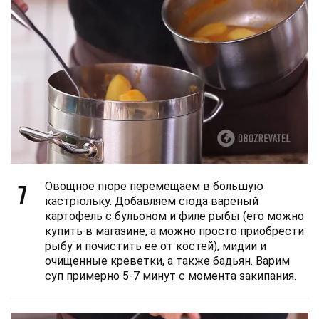
7
Овощное пюре перемещаем в большую
кастрюльку. Добавляем сюда вареный
картофель с бульоном и филе рыбы (его можно
купить в магазине, а можно просто приобрести
рыбу и почистить ее от костей), мидии и
очищенные креветки, а также бадьян. Варим
суп примерно 5-7 минут с момента закипания.