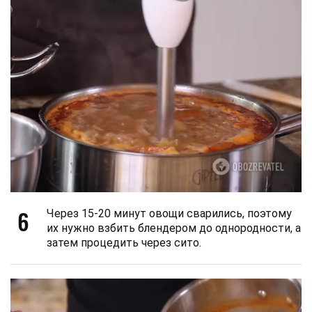
6
Через 15-20 минут овощи сварились, поэтому
их нужно взбить блендером до однородности, а
затем процедить через сито.