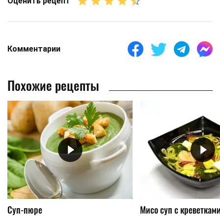
Оценить рецепт
Комментарии
Похожие рецепты
Суп-пюре
Мисо суп с креветкам