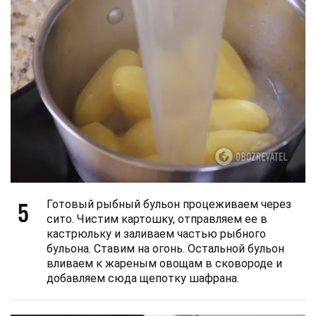
5
Готовый рыбный бульон процеживаем через
сито. Чистим картошку, отправляем ее в
кастрюльку и заливаем частью рыбного
бульона. Ставим на огонь. Остальной бульон
вливаем к жареным овощам в сковороде и
добавляем сюда щепотку шафрана.