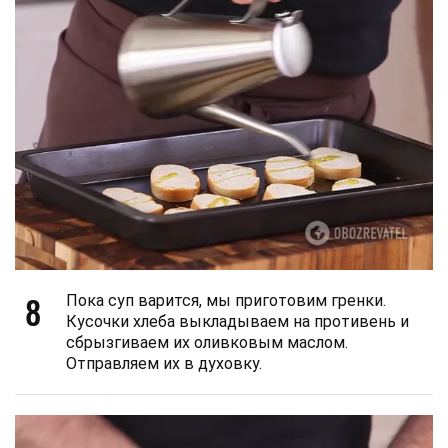
8
Пока суп варится, мы приготовим гренки.
Кусочки хлеба выкладываем на противень и
сбрызгиваем их оливковым маслом.
Отправляем их в духовку.