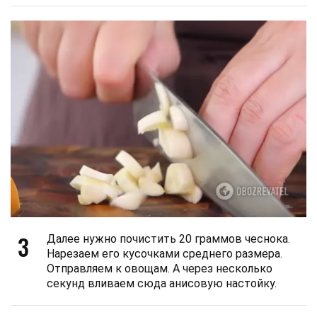
3
Далее нужно почистить 20 граммов чеснока.
Нарезаем его кусочками среднего размера.
Отправляем к овощам. А через несколько
секунд вливаем сюда анисовую настойку.