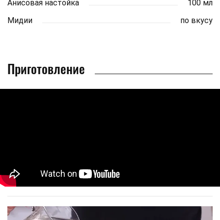
Анисовая настойка
100 мл
Мидии
по вкусу
Приготовление