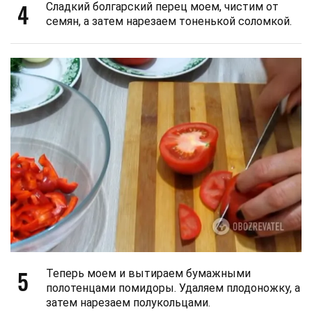
4
Сладкий болгарский перец моем, чистим от
семян, а затем нарезаем тоненькой соломкой.
5
Теперь моем и вытираем бумажными
полотенцами помидоры. Удаляем плодоножку, а
затем нарезаем полукольцами.