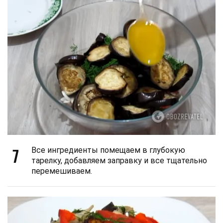
7
Все ингредиенты помещаем в глубокую
тарелку, добавляем заправку и все тщательно
перемешиваем.