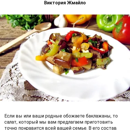
Виктория Жмайло
Если вы или ваши родные обожаете баклажаны, то
салат, который мы вам предлагаем приготовить
точно понравится всей вашей семье. В его состав