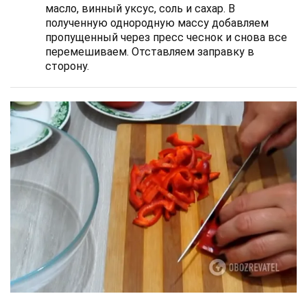
масло, винный уксус, соль и сахар. В
полученную однородную массу добавляем
пропущенный через пресс чеснок и снова все
перемешиваем. Отставляем заправку в
сторону.