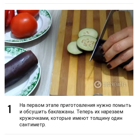
1
На первом этапе приготовления нужно помыть
и обсушить баклажаны. Теперь их нарезаем
кружочками, которые имеют толщину один
сантиметр.