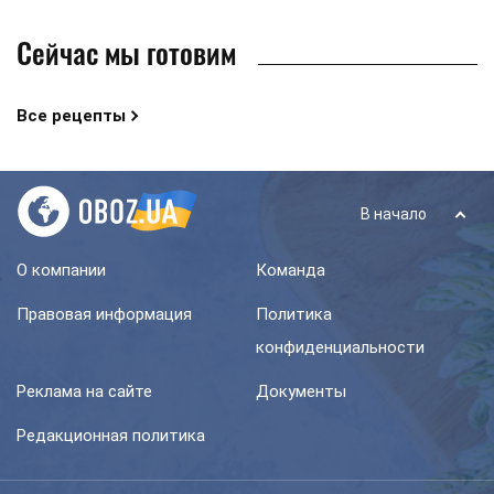
Сейчас мы готовим
Все рецепты
В начало
О компании
Команда
Правовая информация
Политика
конфиденциальности
Реклама на сайте
Документы
Редакционная политика