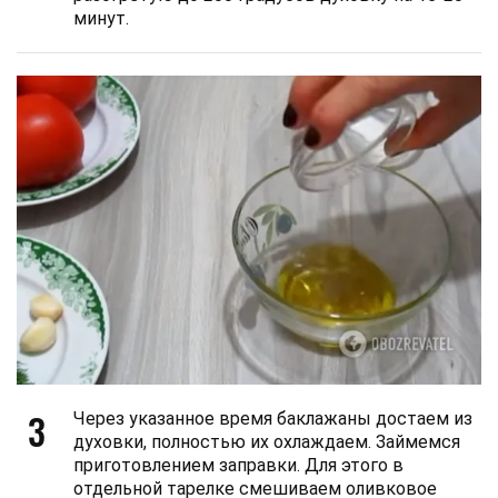
минут.
3
Через указанное время баклажаны достаем из
духовки, полностью их охлаждаем. Займемся
приготовлением заправки. Для этого в
отдельной тарелке смешиваем оливковое