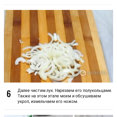
6
Далее чистим лук. Нарезаем его полукольцами.
Также на этом этапе моем и обсушиваем
укроп, измельчаем его ножом.