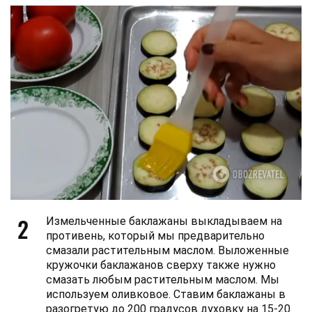
2
Измельченные баклажаны выкладываем на
противень, который мы предварительно
смазали растительным маслом. Выложенные
кружочки баклажанов сверху также нужно
смазать любым растительным маслом. Мы
используем оливковое. Ставим баклажаны в
разогретую до 200 градусов духовку на 15-20