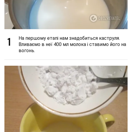
1
На першому етапі нам знадобиться каструля.
Вливаємо в неї 400 мл молока і ставимо його на
вогонь.