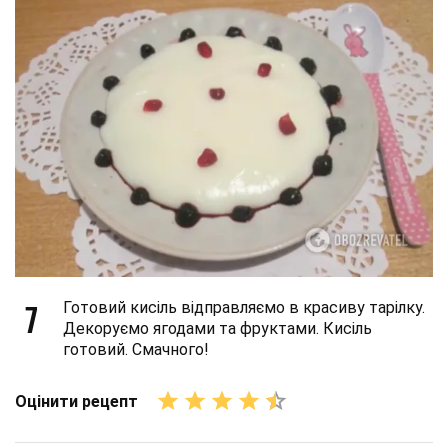
7
Готовий кисіль відправляємо в красиву тарілку.
Декоруємо ягодами та фруктами. Кисіль
готовий. Смачного!
Оцінити рецепт