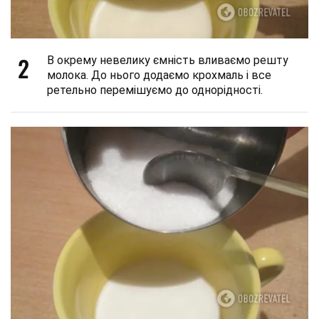
2
В окрему невелику ємність вливаємо решту
молока. До нього додаємо крохмаль і все
ретельно перемішуємо до однорідності.