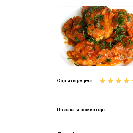
Оцінити рецепт
Показати
коментарі