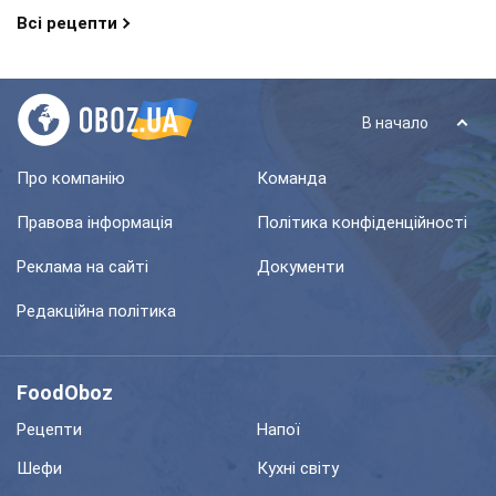
Всі рецепти
В начало
Про компанію
Команда
Правова інформація
Політика конфіденційності
Реклама на сайті
Документи
Редакційна політика
FoodOboz
Рецепти
Напої
Шефи
Кухні світу