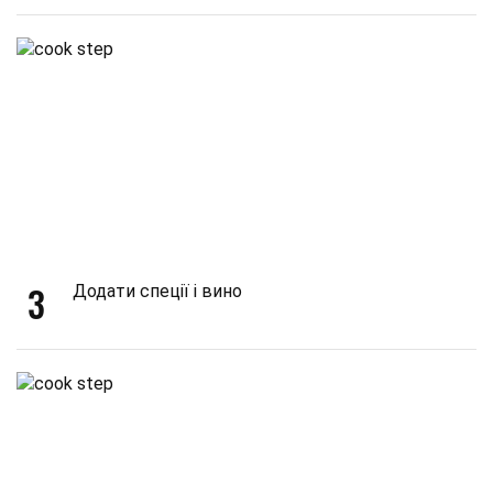
3
Додати спеції і вино