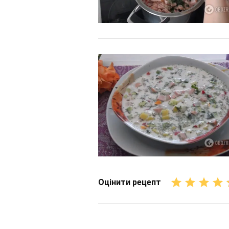
Оцінити рецепт