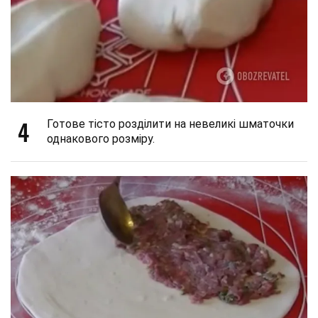
4
Готове тісто розділити на невеликі шматочки
однакового розміру.