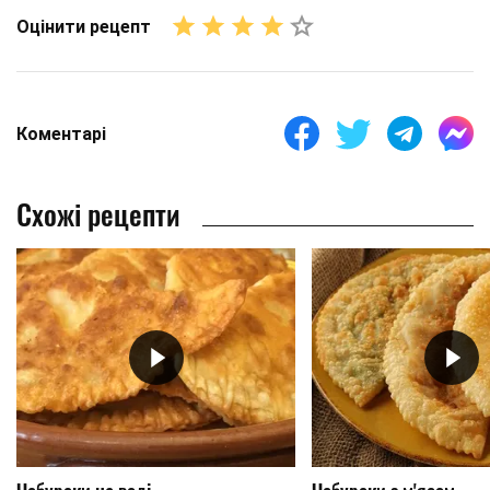
Оцінити рецепт
Коментарі
Схожі рецепти