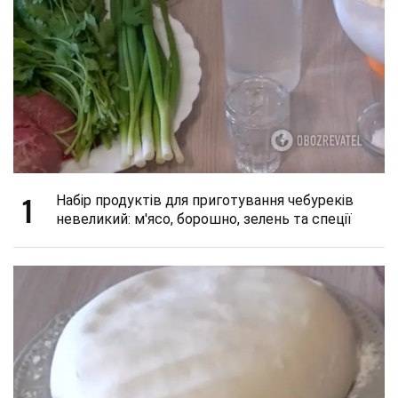
1
Набір продуктів для приготування чебуреків
невеликий: м'ясо, борошно, зелень та спеції