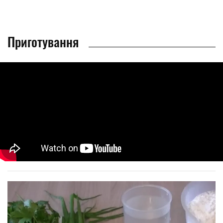
Приготування