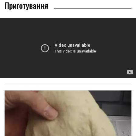
Приготування