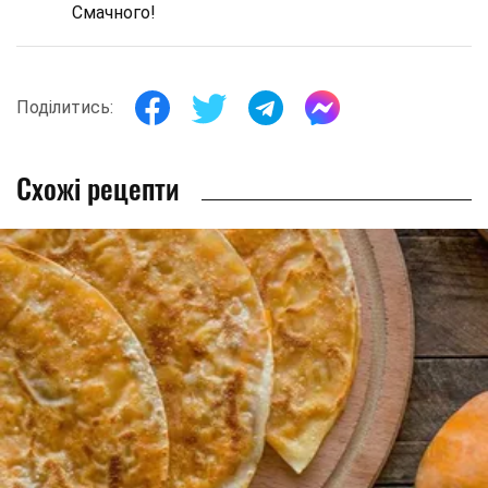
Смачного!
Поділитись:
Схожі рецепти