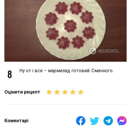
8
Ну от і все – мармелад готовий. Смачного.
Оцінити рецепт
Коментарі