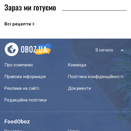
Зараз ми готуємо
Всі рецепти
В начало
Про компанію
Команда
Правова інформація
Політика конфіденційності
Реклама на сайті
Документи
Редакційна політика
FoodOboz