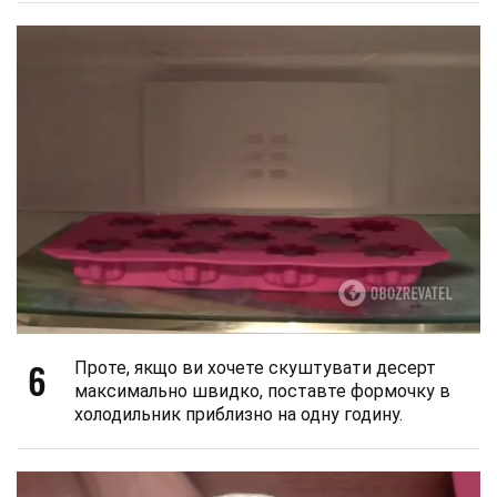
6
Проте, якщо ви хочете скуштувати десерт
максимально швидко, поставте формочку в
холодильник приблизно на одну годину.