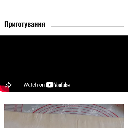
Приготування