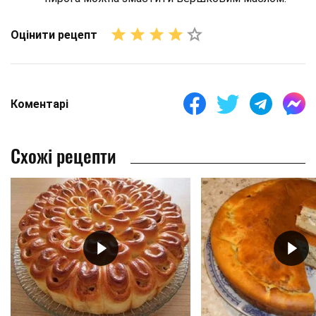
Оцінити рецепт
Коментарі
Схожі рецепти