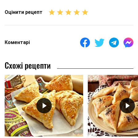
Оцінити рецепт
Коментарі
Схожі рецепти