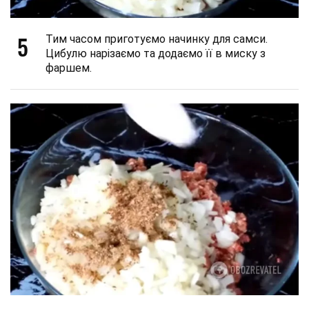
5
Тим часом приготуємо начинку для самси.
Цибулю нарізаємо та додаємо її в миску з
фаршем.