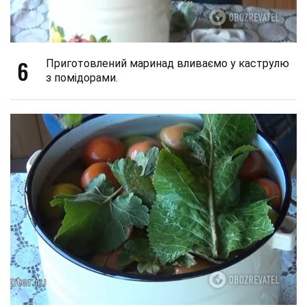
6
Приготовлений маринад вливаємо у каструлю
з помідорами.