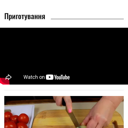
Приготування