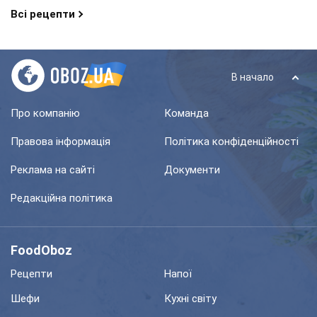
Всі рецепти
В начало
Про компанію
Команда
Правова інформація
Політика конфіденційності
Реклама на сайті
Документи
Редакційна політика
FoodOboz
Рецепти
Напої
Шефи
Кухні світу