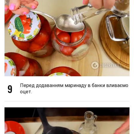
9
Перед додаванням маринаду в банки вливаємо
оцет.