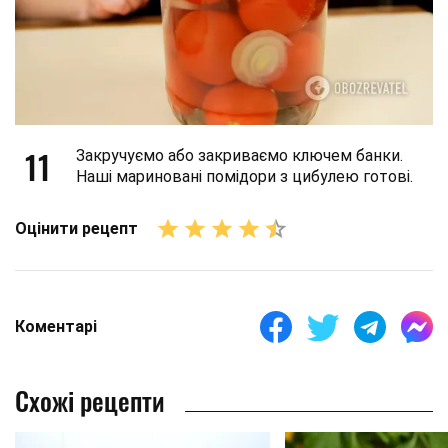
11
Закручуємо або закриваємо ключем банки.
Наші мариновані помідори з цибулею готові.
Оцінити рецепт
Коментарі
Схожі рецепти