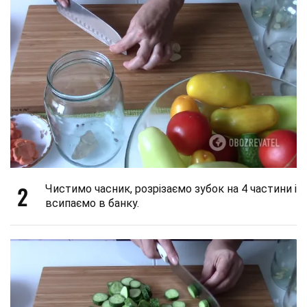
2
Чистимо часник, розрізаємо зубок на 4 частини і
всипаємо в банку.