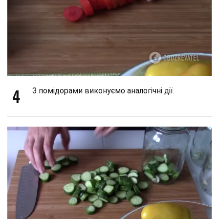
4
З помідорами виконуємо аналогічні дії.