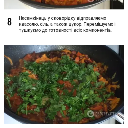
8
Насамкінець у сковорідку відправляємо
квасолю, сіль, а також цукор. Перемішуємо і
тушкуємо до готовності всіх компонентів.