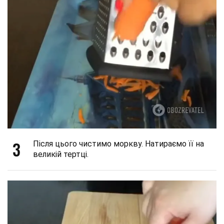
3
Після цього чистимо моркву. Натираємо її на
великій тертці.