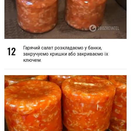
12
Гарячий салат розкладаємо у банки,
закручуємо кришки або закриваємо їх
ключем.