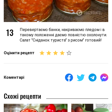
13
Перевертаємо банки, накриваємо пледом і в
такому положенні даємо повністю охолонути.
Салат "Сніданок туриста" з рисом" готовий!
Оцінити рецепт
Коментарі
Схожі рецепти