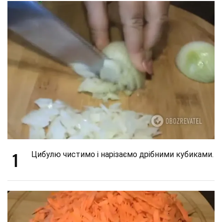
1
Цибулю чистимо і нарізаємо дрібними кубиками.