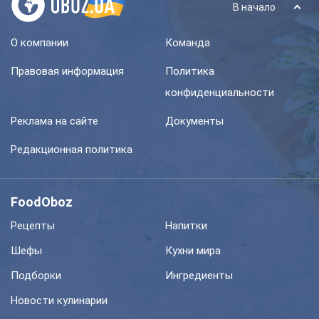
В начало
О компании
Команда
Правовая информация
Политика
конфиденциальности
Реклама на сайте
Документы
Редакционная политика
FoodOboz
Рецепты
Напитки
Шефы
Кухни мира
Подборки
Ингредиенты
Новости кулинарии