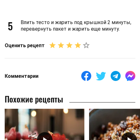
5
Влить тесто и жарить под крышкой 2 минуты,
перевернуть пакет и жарить еще минуту.
Оценить рецепт
Комментарии
Похожие рецепты