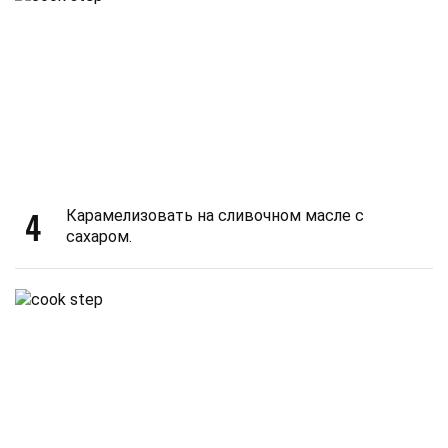
4
Карамелизовать на сливочном масле с
сахаром.