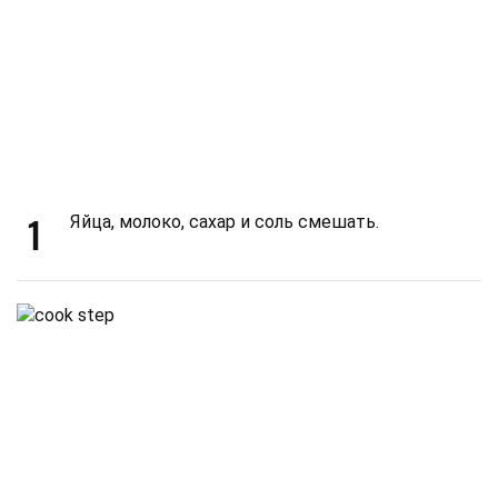
1
Яйца, молоко, сахар и соль смешать.