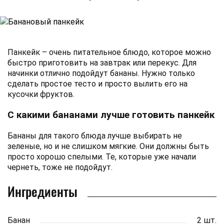
Панкейк – очень питательное блюдо, которое можно
быстро приготовить на завтрак или перекус. Для
начинки отлично подойдут бананы. Нужно только
сделать простое тесто и просто вылить его на
кусочки фруктов.
С какими бананами лучше готовить панкейк
Бананы для такого блюда лучше выбирать не
зеленые, но и не слишком мягкие. Они должны быть
просто хорошо спелыми. Те, которые уже начали
чернеть, тоже не подойдут.
Ингредиенты
Банан
2 шт.