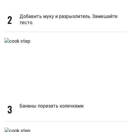
2
Добавить муку и разрыхлитель. Замешайте
тесто.
3
Бананы порезать колечками.