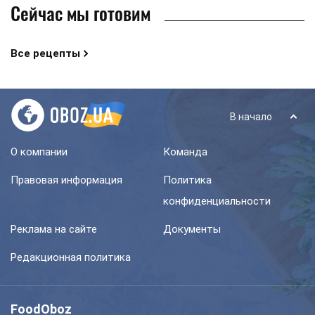
Сейчас мы готовим
Все рецепты
В начало
О компании
Команда
Правовая информация
Политика
конфиденциальности
Реклама на сайте
Документы
Редакционная политика
FoodOboz