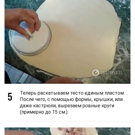
5
Теперь раскатываем тесто единым пластом.
После чего, с помощью формы, крышки, или
даже кастрюли, вырезаем ровные круги
(примерно до 15 см.).