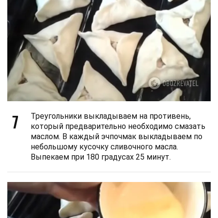
7
Треугольники выкладываем на противень,
который предварительно необходимо смазать
маслом. В каждый эчпочмак выкладываем по
небольшому кусочку сливочного масла.
Выпекаем при 180 градусах 25 минут.