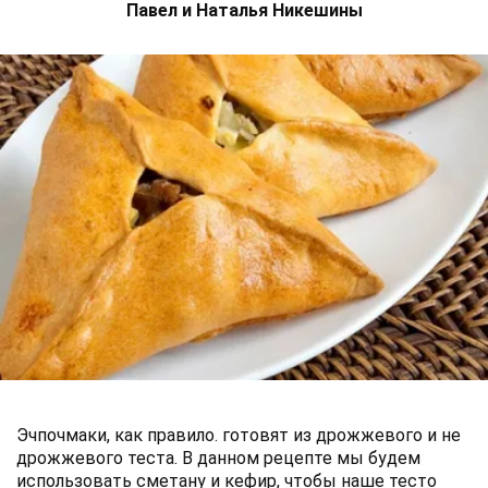
Павел и Наталья Никешины
Эчпочмаки, как правило. готовят из дрожжевого и не
дрожжевого теста. В данном рецепте мы будем
использовать сметану и кефир, чтобы наше тесто