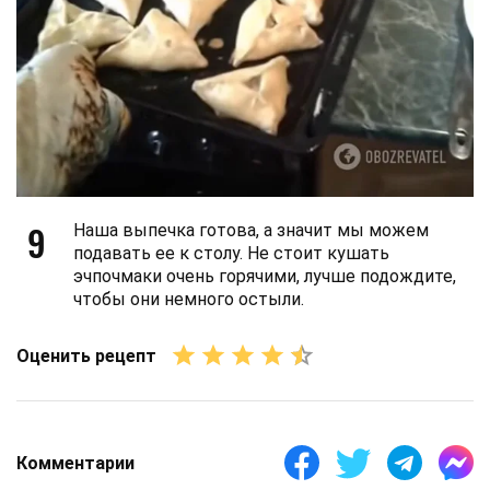
9
Наша выпечка готова, а значит мы можем
подавать ее к столу. Не стоит кушать
эчпочмаки очень горячими, лучше подождите,
чтобы они немного остыли.
Оценить рецепт
Комментарии