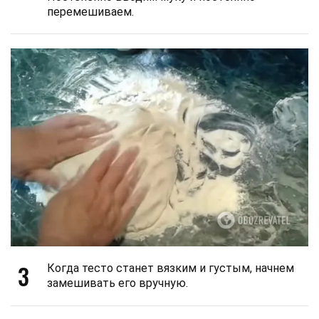
перемешиваем.
3
Когда тесто станет вязким и густым, начнем
замешивать его вручную.