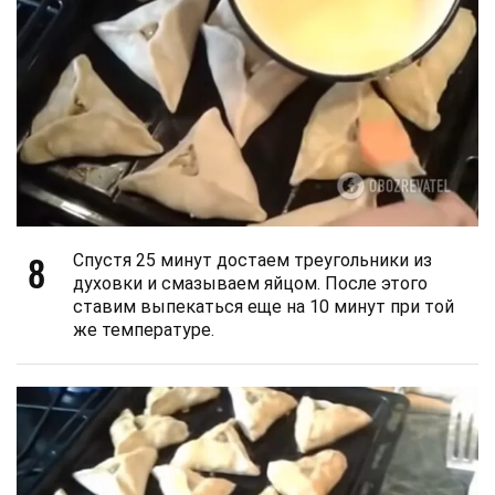
8
Спустя 25 минут достаем треугольники из
духовки и смазываем яйцом. После этого
ставим выпекаться еще на 10 минут при той
же температуре.