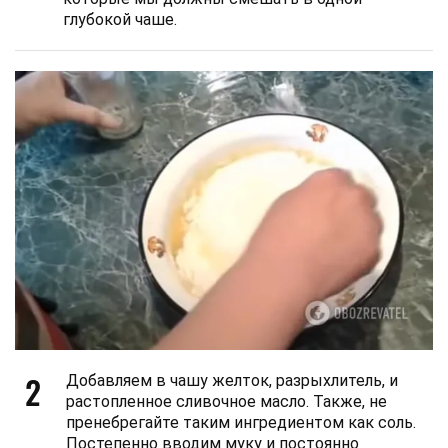
глубокой чаше.
2
Добавляем в чашу желток, разрыхлитель, и
растопленное сливочное масло. Также, не
пренебрегайте таким ингредиентом как соль.
Постепенно вводим муку и постоянно