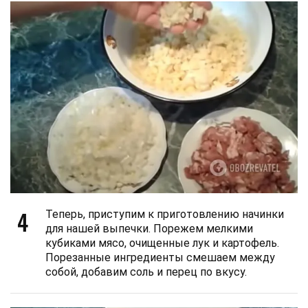
4
Теперь, приступим к приготовлению начинки
для нашей выпечки. Порежем мелкими
кубиками мясо, очищенные лук и картофель.
Порезанные ингредиенты смешаем между
собой, добавим соль и перец по вкусу.