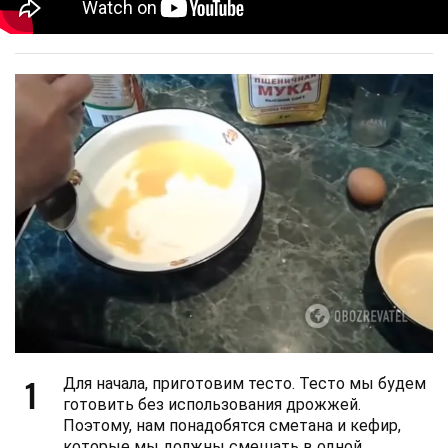
1
Для начала, приготовим тесто. Тесто мы будем
готовить без использования дрожжей.
Поэтому, нам понадобятся сметана и кефир,
которые мы должны смешать в одной