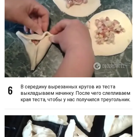
6
В середину вырезанных кругов из теста
выкладываем начинку. После чего слепливаем
края теста, чтобы у нас получился треугольник.