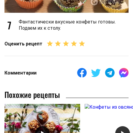
7
Фантастически вкусные конфеты готовы.
Подаем их к столу.
Оценить рецепт
Комментарии
Похожие рецепты