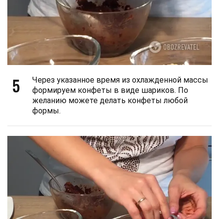
5
Через указанное время из охлажденной массы
формируем конфеты в виде шариков. По
желанию можете делать конфеты любой
формы.