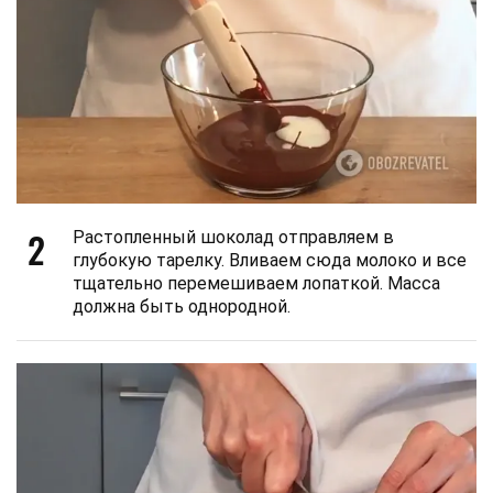
2
Растопленный шоколад отправляем в
глубокую тарелку. Вливаем сюда молоко и все
тщательно перемешиваем лопаткой. Масса
должна быть однородной.