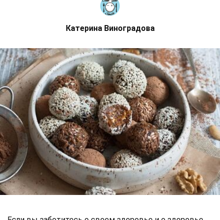
Катерина Виноградова
Если вы заботитесь о своем здоровье и о здоровье