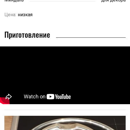
Цена:
низкая
Приготовление