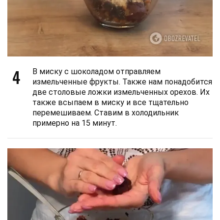
4
В миску с шоколадом отправляем
измельченные фрукты. Также нам понадобится
две столовые ложки измельченных орехов. Их
также всыпаем в миску и все тщательно
перемешиваем. Ставим в холодильник
примерно на 15 минут.