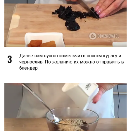
3
Далее нам нужно измельчить ножом курагу и
чернослив. По желанию их можно отправить в
блендер.