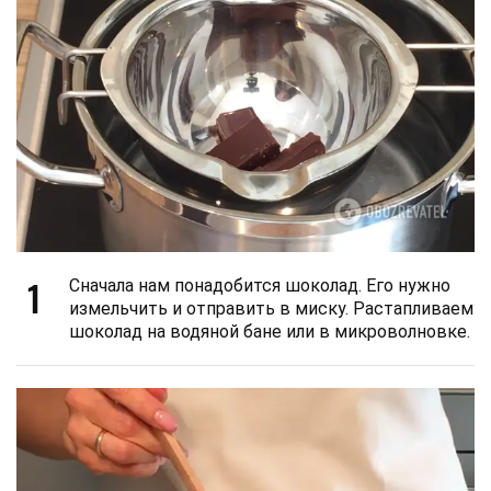
1
Сначала нам понадобится шоколад. Его нужно
измельчить и отправить в миску. Растапливаем
шоколад на водяной бане или в микроволновке.