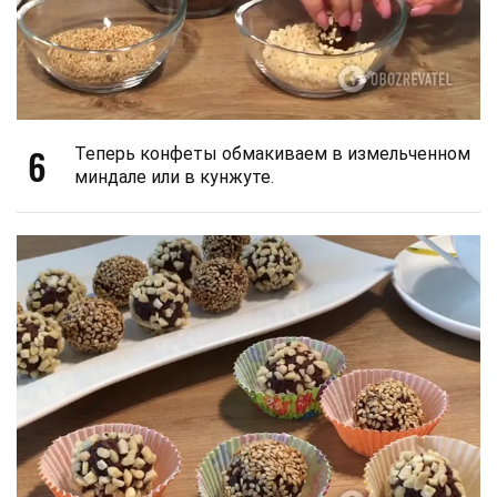
6
Теперь конфеты обмакиваем в измельченном
миндале или в кунжуте.