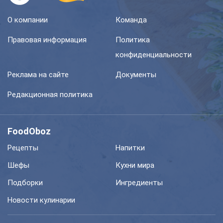
О компании
Команда
Правовая информация
Политика
конфиденциальности
Реклама на сайте
Документы
Редакционная политика
FoodOboz
Рецепты
Напитки
Шефы
Кухни мира
Подборки
Ингредиенты
Новости кулинарии