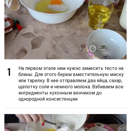
1
На первом этапе нам нужно замесить тесто на
блины. Для этого берем вместительную миску
или тарелку. В нее отправляем два яйца, сахар,
щепотку соли и немного молока. Взбиваем все
ингредиенты кухонным венчиком до
однородной консистенции.