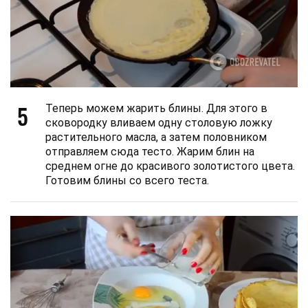
5
Теперь можем жарить блины. Для этого в
сковородку вливаем одну столовую ложку
растительного масла, а затем половником
отправляем сюда тесто. Жарим блин на
среднем огне до красивого золотистого цвета.
Готовим блины со всего теста.