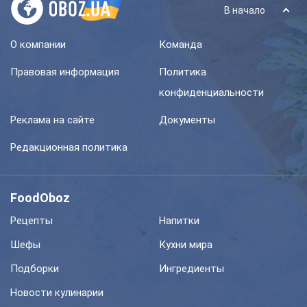
В начало
О компании
Команда
Правовая информация
Политика
конфиденциальности
Реклама на сайте
Документы
Редакционная политика
FoodOboz
Рецепты
Напитки
Шефы
Кухни мира
Подборки
Ингредиенты
Новости кулинарии