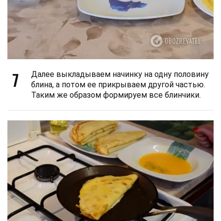
7
Далее выкладываем начинку на одну половину
блина, а потом ее прикрываем другой частью.
Таким же образом формируем все блинчики.