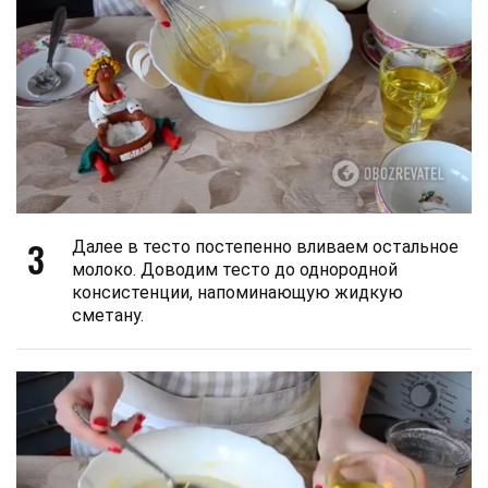
3
Далее в тесто постепенно вливаем остальное
молоко. Доводим тесто до однородной
консистенции, напоминающую жидкую
сметану.