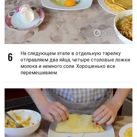
6
На следующем этапе в отдельную тарелку
отправляем два яйца, четыре столовые ложки
молока и немного соли. Хорошенько все
перемешиваем.