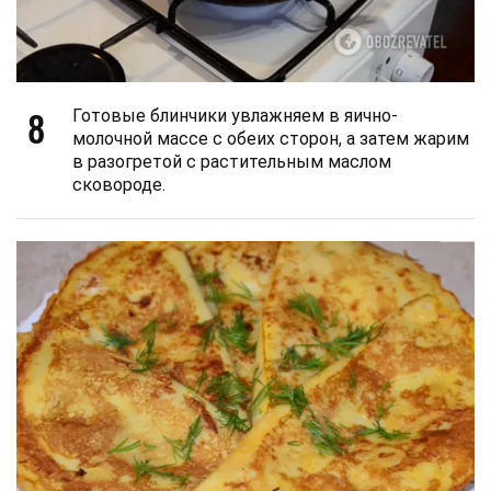
8
Готовые блинчики увлажняем в яично-
молочной массе с обеих сторон, а затем жарим
в разогретой с растительным маслом
сковороде.