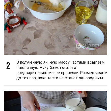
2
В полученную яичную массу частями всыпаем
пшеничную муку. Заметьте, что
предварительно мы ее просеяли. Размешиваем
до тех пор, пока тесто не станет однородным.