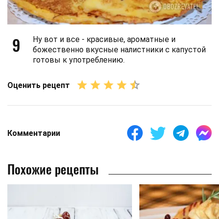
9
Ну вот и все - красивые, ароматные и
божественно вкусные налистники с капустой
готовы к употреблению.
Оценить рецепт
Комментарии
Похожие рецепты