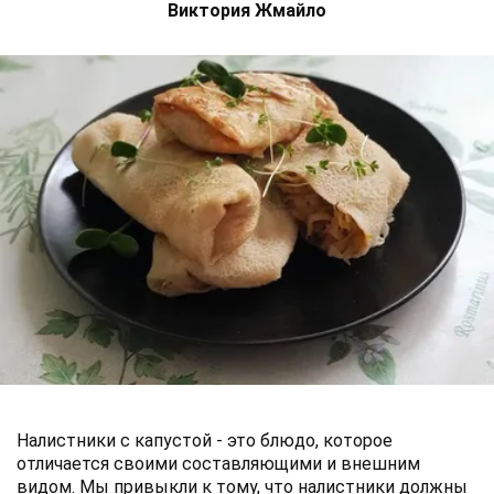
Виктория Жмайло
Налистники с капустой - это блюдо, которое
отличается своими составляющими и внешним
видом. Мы привыкли к тому, что налистники должны