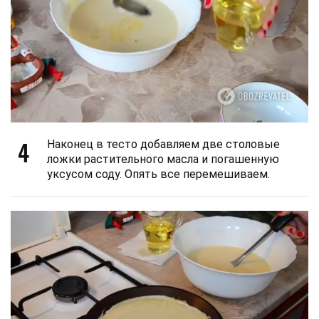
4
Наконец в тесто добавляем две столовые
ложки растительного масла и погашенную
уксусом соду. Опять все перемешиваем.