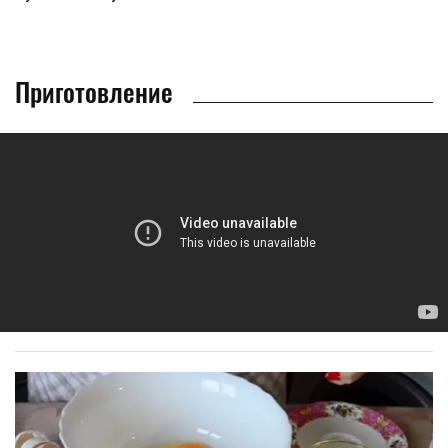
Приготовление