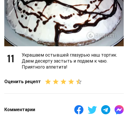
11
Украшаем остывшей глазурью наш тортик.
Даем десерту застыть и подаем к чаю.
Приятного аппетита!
Оценить рецепт
Комментарии