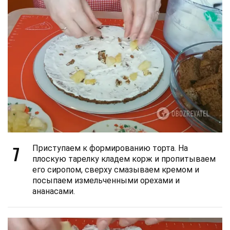
7
Приступаем к формированию торта. На
плоскую тарелку кладем корж и пропитываем
его сиропом, сверху смазываем кремом и
посыпаем измельченными орехами и
ананасами.