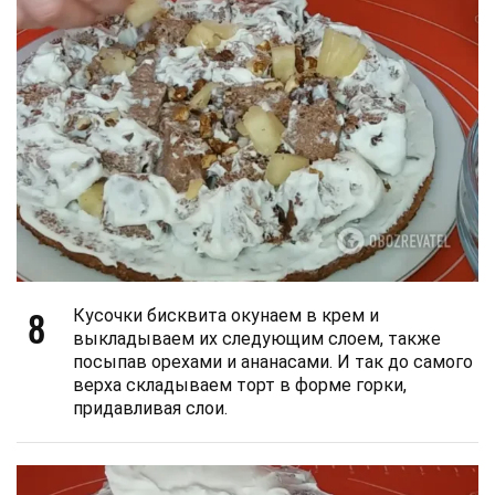
8
Кусочки бисквита окунаем в крем и
выкладываем их следующим слоем, также
посыпав орехами и ананасами. И так до самого
верха складываем торт в форме горки,
придавливая слои.