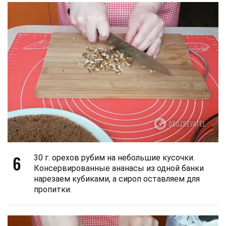
6
30 г. орехов рубим на небольшие кусочки.
Консервированные ананасы из одной банки
нарезаем кубиками, а сироп оставляем для
пропитки.