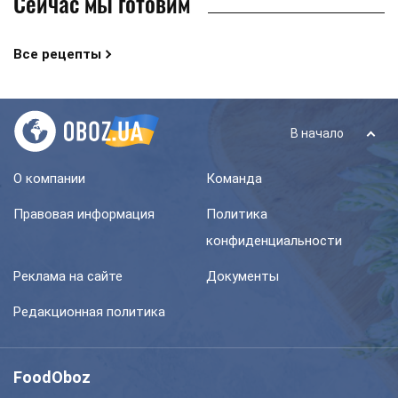
Сейчас мы готовим
Все рецепты
В начало
О компании
Команда
Правовая информация
Политика
конфиденциальности
Реклама на сайте
Документы
Редакционная политика
FoodOboz