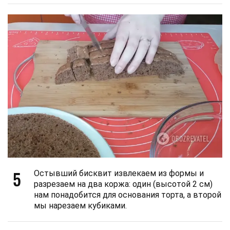
5
Остывший бисквит извлекаем из формы и
разрезаем на два коржа: один (высотой 2 см)
нам понадобится для основания торта, а второй
мы нарезаем кубиками.