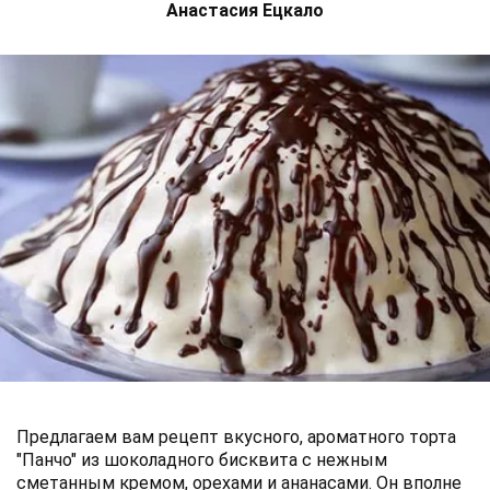
Анастасия Ецкало
Предлагаем вам рецепт вкусного, ароматного торта
"Панчо" из шоколадного бисквита с нежным
сметанным кремом, орехами и ананасами. Он вполне