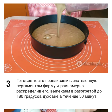
3
Готовое тесто переливаем в застеленную
пергаментом форму и, равномерно
распределив его, выпекаем в разогретой до
180 градусов духовке в течение 50 минут.