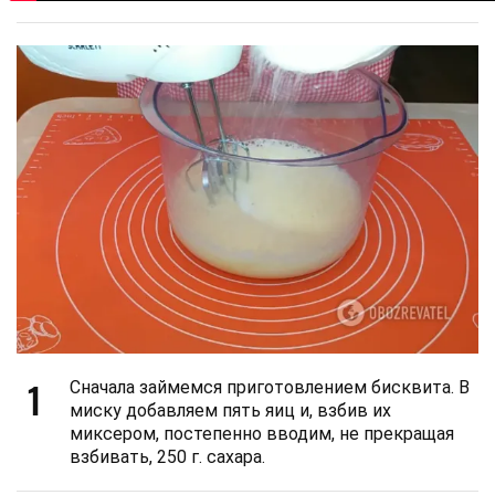
1
Сначала займемся приготовлением бисквита. В
миску добавляем пять яиц и, взбив их
миксером, постепенно вводим, не прекращая
взбивать, 250 г. сахара.