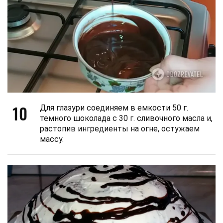
10
Для глазури соединяем в емкости 50 г.
темного шоколада с 30 г. сливочного масла и,
растопив ингредиенты на огне, остужаем
массу.