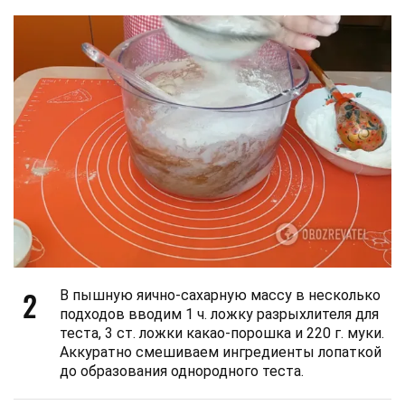
2
В пышную яично-сахарную массу в несколько
подходов вводим 1 ч. ложку разрыхлителя для
теста, 3 ст. ложки какао-порошка и 220 г. муки.
Аккуратно смешиваем ингредиенты лопаткой
до образования однородного теста.