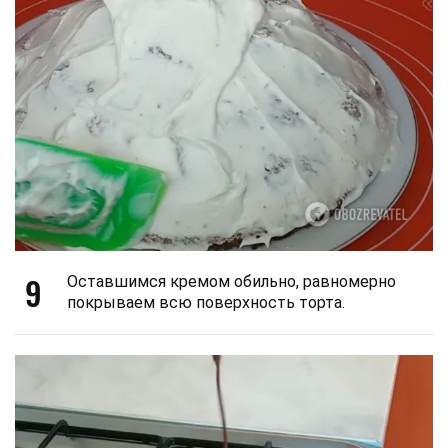
9
Оставшимся кремом обильно, равномерно
покрываем всю поверхность торта.