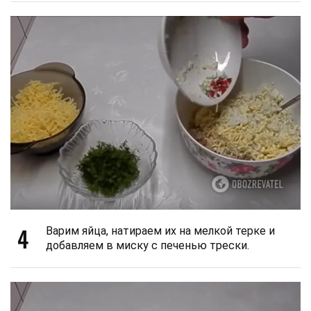
4
Варим яйца, натираем их на мелкой терке и
добавляем в миску с печенью трески.