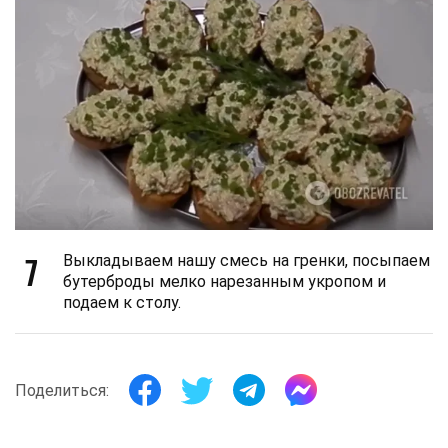
7
Выкладываем нашу смесь на гренки, посыпаем
бутерброды мелко нарезанным укропом и
подаем к столу.
Поделиться: