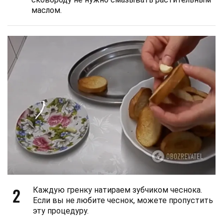
маслом.
2
Каждую гренку натираем зубчиком чеснока.
Если вы не любите чеснок, можете пропустить
эту процедуру.