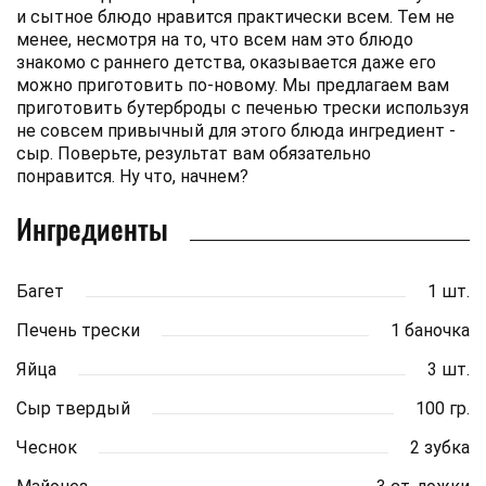
и сытное блюдо нравится практически всем. Тем не
менее, несмотря на то, что всем нам это блюдо
знакомо с раннего детства, оказывается даже его
можно приготовить по-новому. Мы предлагаем вам
приготовить бутерброды с печенью трески используя
не совсем привычный для этого блюда ингредиент -
сыр. Поверьте, результат вам обязательно
понравится. Ну что, начнем?
Ингредиенты
Багет
1 шт.
Печень трески
1 баночка
Яйца
3 шт.
Сыр твердый
100 гр.
Чеснок
2 зубка