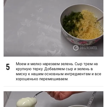
5
Моем и мелко нарезаем зелень. Сыр трем на
крупную терку. Добавляем сыр и зелень в
миску к нашим основным ингредиентам и все
хорошенько перемешиваем.