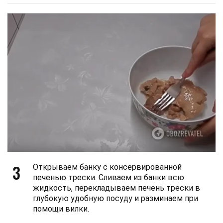
3
Открываем банку с консервированной
печенью трески. Сливаем из банки всю
жидкость, перекладываем печень трески в
глубокую удобную посуду и разминаем при
помощи вилки.