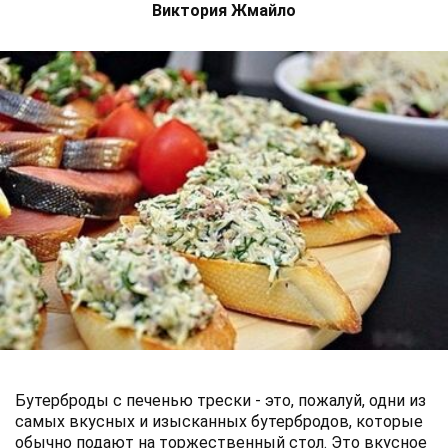
Виктория Жмайло
Бутерброды с печенью трески - это, пожалуй, одни из
самых вкусных и изысканных бутербродов, которые
обычно подают на торжественный стол. Это вкусное