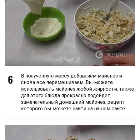
6
В полученную массу добавляем майонез и
снова все перемешиваем. Вы можете
использовать майонез любой жирности, также
для этого блюда прекрасно подойдет
замечательный домашний майонез, рецепт
которого вы можете найти на нашем сайте.