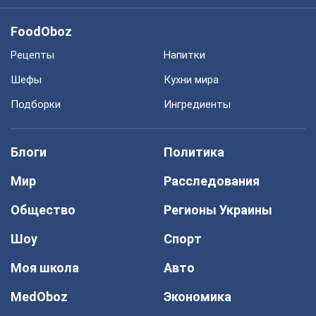
FoodOboz
Рецепты
Напитки
Шефы
Кухни мира
Подборки
Ингредиенты
Блоги
Политика
Мир
Расследования
Общество
Регионы Украины
Шоу
Спорт
Моя школа
Авто
MedOboz
Экономика