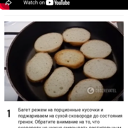
1
Багет режем на порционные кусочки и
поджариваем на сухой сковороде до состояния
гренок. Обратите внимание на то, что
сковороду не нужно смазывать растительным