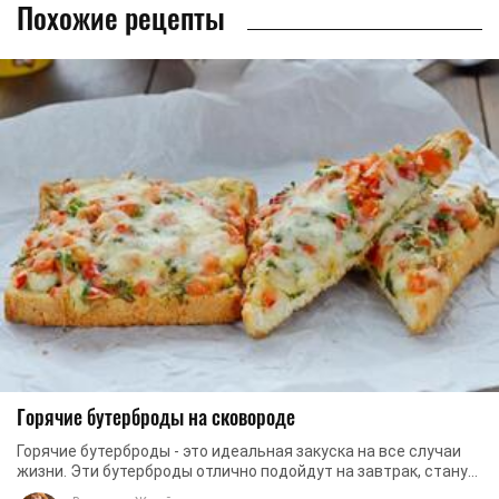
Похожие рецепты
Горячие бутерброды на сковороде
Горячие бутерброды - это идеальная закуска на все случаи
жизни. Эти бутерброды отлично подойдут на завтрак, станут
прекрасным дополнением к ужину и ...