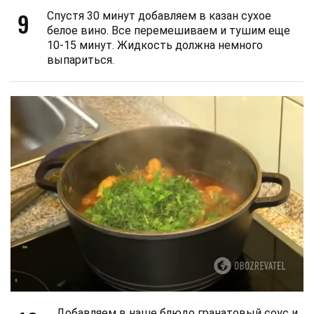
9
Спустя 30 минут добавляем в казан сухое
белое вино. Все перемешиваем и тушим еще
10-15 минут. Жидкость должна немного
выпариться.
Добавляем в наше блюдо гранатовый соус и