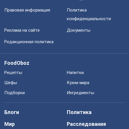
Правовая информация
Политика
конфиденциальности
Реклама на сайте
Документы
Редакционная политика
FoodOboz
Рецепты
Напитки
Шефы
Кухни мира
Подборки
Ингредиенты
Блоги
Политика
Мир
Расследования