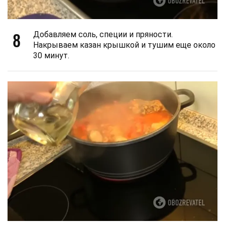
8
Добавляем соль, специи и пряности.
Накрываем казан крышкой и тушим еще около
30 минут.