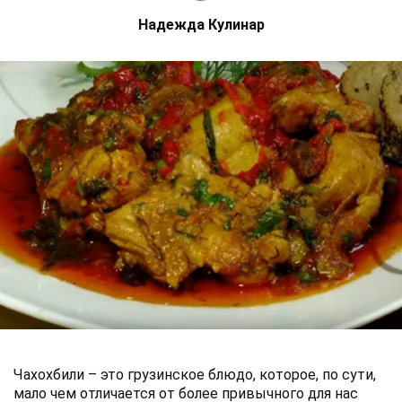
Надежда Кулинар
Чахохбили – это грузинское блюдо, которое, по сути,
мало чем отличается от более привычного для нас