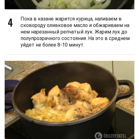
4
Пока в казане жарится курица, наливаем в
сковороду оливковое масло и обжариваем на
нем нарезанный репчатый лук. Жарим лук до
полупрозрачного состояния. На это в среднем
уйдет не более 8-10 минут.