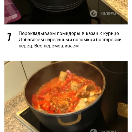
7
Перекладываем помидоры в казан к курице.
Добавляем нарезанный соломкой болгарский
перец. Все перемешиваем.