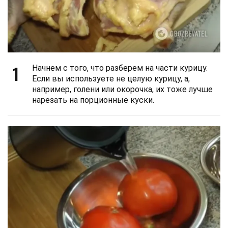
1
Начнем с того, что разберем на части курицу.
Если вы используете не целую курицу, а,
например, голени или окорочка, их тоже лучше
нарезать на порционные куски.