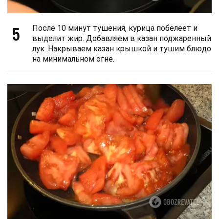
5
После 10 минут тушения, курица побелеет и
выделит жир. Добавляем в казан поджаренный
лук. Накрываем казан крышкой и тушим блюдо
на минимальном огне.