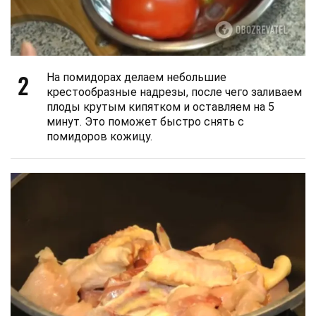
2
На помидорах делаем небольшие
крестообразные надрезы, после чего заливаем
плоды крутым кипятком и оставляем на 5
минут. Это поможет быстро снять с
помидоров кожицу.