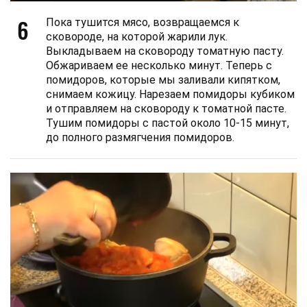
6
Пока тушится мясо, возвращаемся к
сковороде, на которой жарили лук.
Выкладываем на сковороду томатную пасту.
Обжариваем ее несколько минут. Теперь с
помидоров, которые мы заливали кипятком,
снимаем кожицу. Нарезаем помидоры кубиком
и отправляем на сковороду к томатной пасте.
Тушим помидоры с пастой около 10-15 минут,
до полного размягчения помидоров.