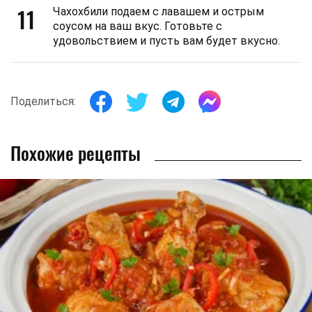
11
Чахохбили подаем с лавашем и острым
соусом на ваш вкус. Готовьте с
удовольствием и пусть вам будет вкусно.
Поделиться:
Похожие рецепты