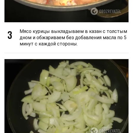
3
Мясо курицы выкладываем в казан с толстым
дном и обжариваем без добавления масла по 5
минут с каждой стороны.