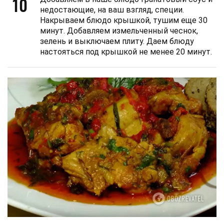
10
недостающие, на ваш взгляд, специи.
Накрываем блюдо крышкой, тушим еще 30
минут. Добавляем измельченный чеснок,
зелень и выключаем плиту. Даем блюду
настояться под крышкой не менее 20 минут.