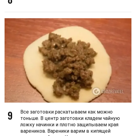
9
Все заготовки раскатываем как можно
тоньше. В центр заготовки кладем чайную
ложку начинки и плотно защипываем края
вареников. Вареники варим в кипящей