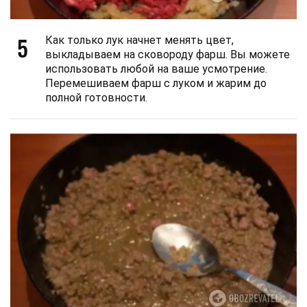
5
Как только лук начнет менять цвет,
выкладываем на сковороду фарш. Вы можете
использовать любой на ваше усмотрение.
Перемешиваем фарш с луком и жарим до
полной готовности.