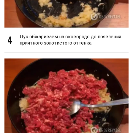
4
Лук обжариваем на сковороде до появления
приятного золотистого оттенка.