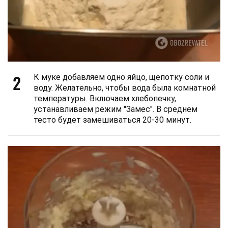
2
К муке добавляем одно яйцо, щепотку соли и
воду. Желательно, чтобы вода была комнатной
температуры. Включаем хлебопечку,
устанавливаем режим "Замес". В среднем
тесто будет замешиваться 20-30 минут.