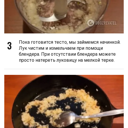
3
Пока готовится тесто, мы займемся начинкой.
Лук чистим и измельчаем при помощи
блендера. При отсутствии блендера можете
просто натереть луковицу на мелкой терке.