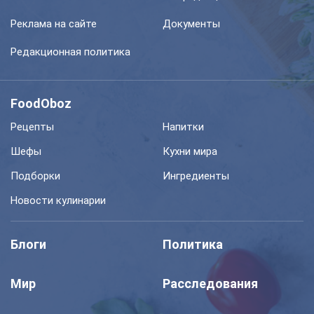
Реклама на сайте
Документы
Редакционная политика
FoodOboz
Рецепты
Напитки
Шефы
Кухни мира
Подборки
Ингредиенты
Новости кулинарии
Блоги
Политика
Мир
Расследования