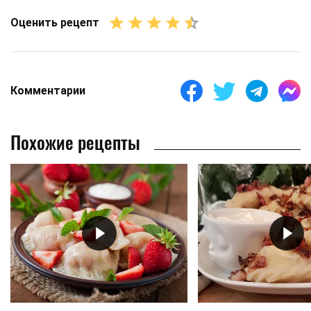
Оценить рецепт
Комментарии
Похожие рецепты