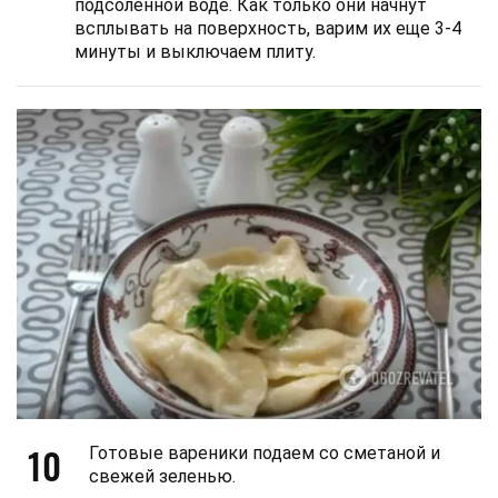
подсоленной воде. Как только они начнут
всплывать на поверхность, варим их еще 3-4
минуты и выключаем плиту.
10
Готовые вареники подаем со сметаной и
свежей зеленью.