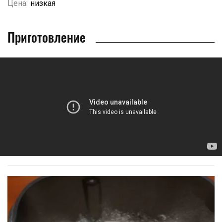
Цена:
низкая
Приготовление