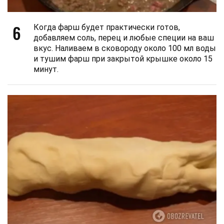
6
Когда фарш будет практически готов,
добавляем соль, перец и любые специи на ваш
вкус. Наливаем в сковороду около 100 мл воды
и тушим фарш при закрытой крышке около 15
минут.