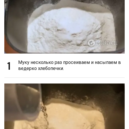
1
Муку несколько раз просеиваем и насыпаем в
ведерко хлебопечки.