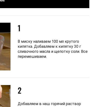
1
В миску наливаем 100 мл крутого
кипятка. Добавляем к кипятку 30 г
сливочного масла и щепотку соли. Все
перемешиваем.
2
Добавляем в наш горячий раствор