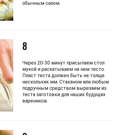
обычным салом.
8
Через 20-30 минут присыпаем стол
мукой и раскатываем на нем тесто.
Пласт теста должен быть не толще
нескольких мм. Стаканом или любым
подручным средством вырезаем из
теста заготовки для наших будущих
вареников.