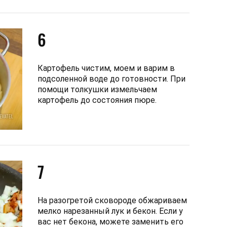
6
Картофель чистим, моем и варим в
подсоленной воде до готовности. При
помощи толкушки измельчаем
картофель до состояния пюре.
7
На разогретой сковороде обжариваем
мелко нарезанный лук и бекон. Если у
вас нет бекона, можете заменить его