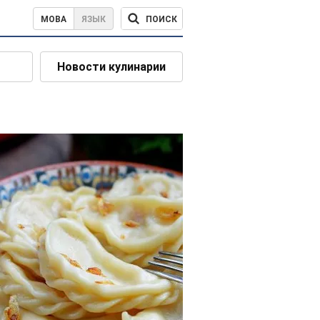
ПОИСК
МОВА
ЯЗЫК
Новости кулинарии