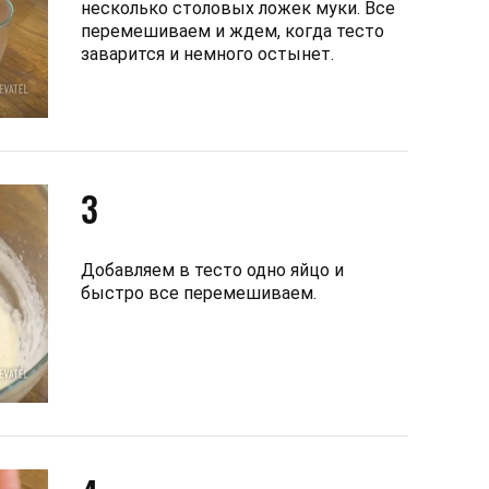
несколько столовых ложек муки. Все
перемешиваем и ждем, когда тесто
заварится и немного остынет.
3
Добавляем в тесто одно яйцо и
быстро все перемешиваем.