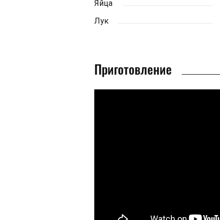
Яйца
Лук
Приготовление