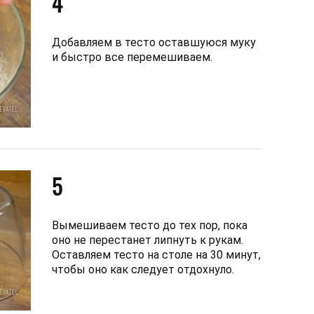
4
Добавляем в тесто оставшуюся муку
и быстро все перемешиваем.
5
Вымешиваем тесто до тех пор, пока
оно не перестанет липнуть к рукам.
Оставляем тесто на столе на 30 минут,
чтобы оно как следует отдохнуло.