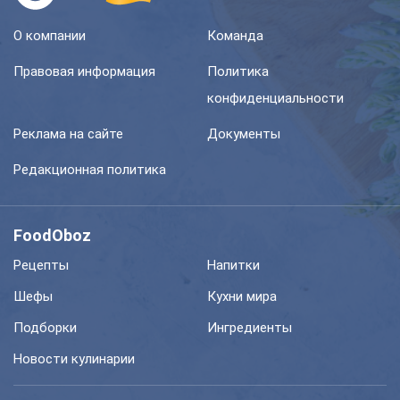
О компании
Команда
Правовая информация
Политика
конфиденциальности
Реклама на сайте
Документы
Редакционная политика
FoodOboz
Рецепты
Напитки
Шефы
Кухни мира
Подборки
Ингредиенты
Новости кулинарии