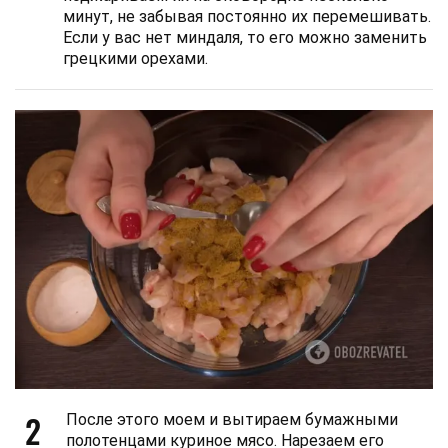
минут, не забывая постоянно их перемешивать.
Если у вас нет миндаля, то его можно заменить
грецкими орехами.
2
После этого моем и вытираем бумажными
полотенцами куриное мясо. Нарезаем его