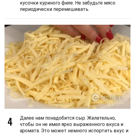
кусочки куриного филе. Не забудьте мясо
периодически перемешивать.
4
Далее нам понадобится сыр. Желательно,
чтобы он не имел ярко выраженного вкуса и
аромата. Это может немного испортить вкус и