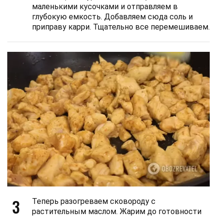
маленькими кусочками и отправляем в
глубокую емкость. Добавляем сюда соль и
приправу карри. Тщательно все перемешиваем.
3
Теперь разогреваем сковороду с
растительным маслом. Жарим до готовности