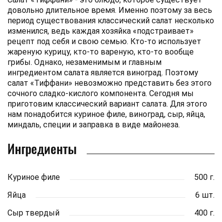
довольно длительное время. Именно поэтому за весь
период существования классический салат несколько
изменился, ведь каждая хозяйка «подстраивает»
рецепт под себя и свою семью. Кто-то использует
жареную курицу, кто-то вареную, кто-то вообще
грибы. Однако, незаменимым и главным
ингредиентом салата является виноград. Поэтому
салат «Тиффани» невозможно представить без этого
сочного сладко-кислого компонента. Сегодня мы
приготовим классический вариант салата. Для этого
нам понадобится куриное филе, виноград, сыр, яйца,
миндаль, специи и заправка в виде майонеза.
Ингредиенты
Куриное филе
500 г.
Яйца
6 шт.
Сыр твердый
400 г.