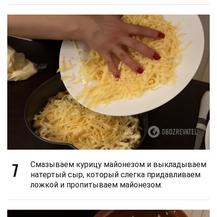
7
Смазываем курицу майонезом и выкладываем
натертый сыр, который слегка придавливаем
ложкой и пропитываем майонезом.