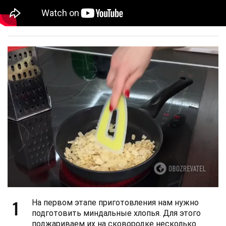
1
На первом этапе приготовления нам нужно
подготовить миндальные хлопья. Для этого
поджариваем их на сковородке несколько