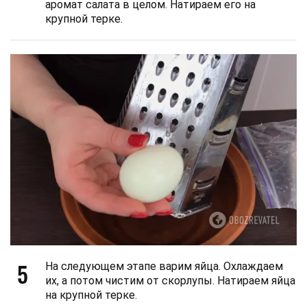
аромат салата в целом. Натираем его на
крупной терке.
5
На следующем этапе варим яйца. Охлаждаем
их, а потом чистим от скорлупы. Натираем яйца
на крупной терке.