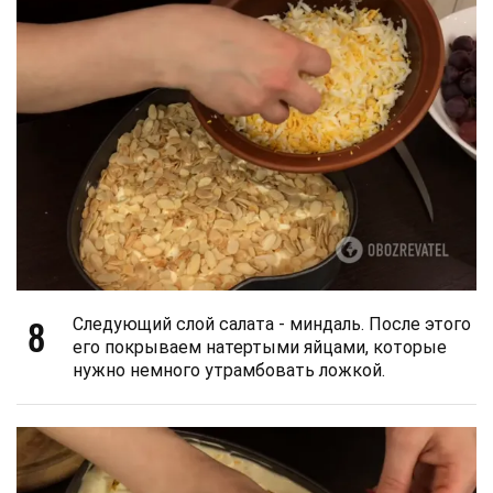
8
Следующий слой салата - миндаль. После этого
его покрываем натертыми яйцами, которые
нужно немного утрамбовать ложкой.