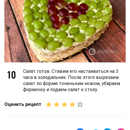
10
Салат готов. Ставим его настаиваться на 3
часа в холодильник. После этого вырезаем
салат по форме тоненьким ножом, убираем
формочку и подаем салат к столу.
Оценить рецепт