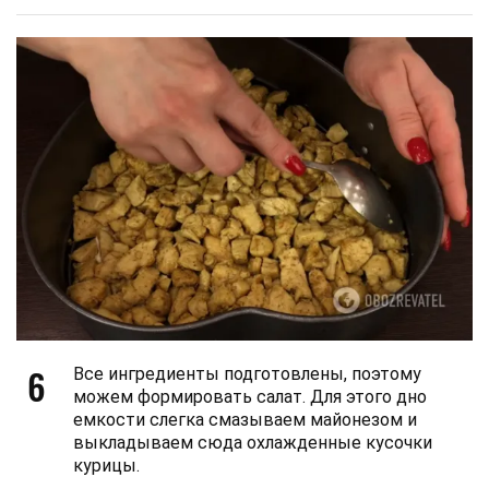
6
Все ингредиенты подготовлены, поэтому
можем формировать салат. Для этого дно
емкости слегка смазываем майонезом и
выкладываем сюда охлажденные кусочки
курицы.