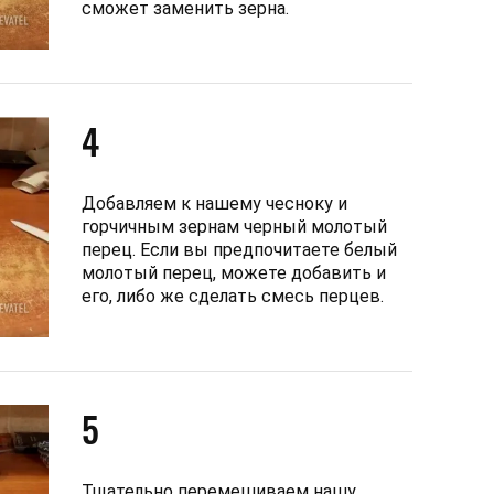
сможет заменить зерна.
4
Добавляем к нашему чесноку и
горчичным зернам черный молотый
перец. Если вы предпочитаете белый
молотый перец, можете добавить и
его, либо же сделать смесь перцев.
5
Тщательно перемешиваем нашу