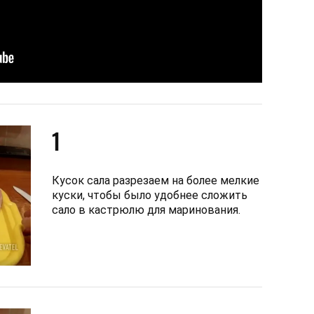
1
Кусок сала разрезаем на более мелкие
куски, чтобы было удобнее сложить
сало в кастрюлю для маринования.