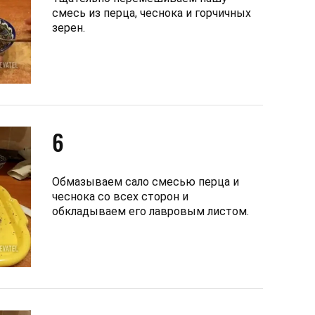
смесь из перца, чеснока и горчичных
зерен.
6
Обмазываем сало смесью перца и
чеснока со всех сторон и
обкладываем его лавровым листом.