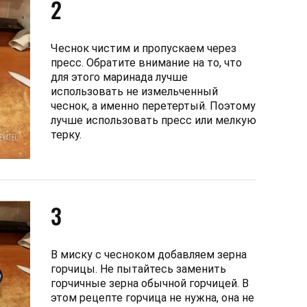
2
Чеснок чистим и пропускаем через
пресс. Обратите внимание на то, что
для этого маринада лучше
использовать не измельченный
чеснок, а именно перетертый. Поэтому
лучше использовать пресс или мелкую
терку.
3
В миску с чесноком добавляем зерна
горчицы. Не пытайтесь заменить
горчичные зерна обычной горчицей. В
этом рецепте горчица не нужна, она не