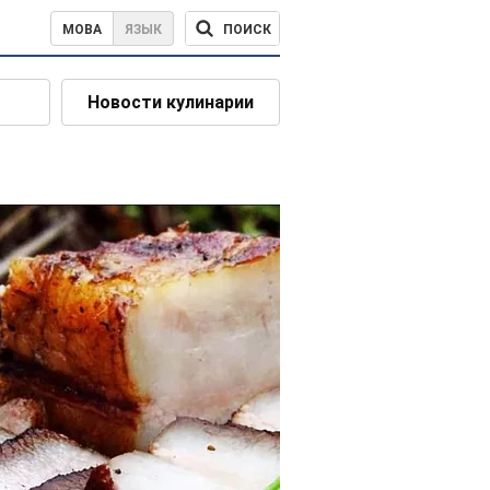
ПОИСК
МОВА
ЯЗЫК
Новости кулинарии