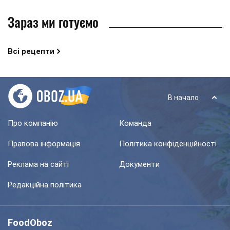
Зараз ми готуємо
Всі рецепти
В начало
Про компанію
Команда
Правова інформація
Політика конфіденційності
Реклама на сайті
Документи
Редакційна політика
FoodOboz