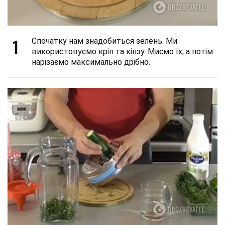
1
Спочатку нам знадобиться зелень. Ми
використовуємо кріп та кінзу. Миємо їх, а потім
нарізаємо максимально дрібно.