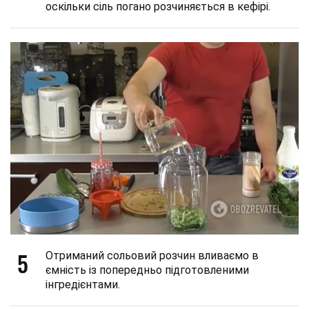
оскільки сіль погано розчиняється в кефірі.
5
Отриманий сольовий розчин вливаємо в
ємність із попередньо підготовленими
інгредієнтами.