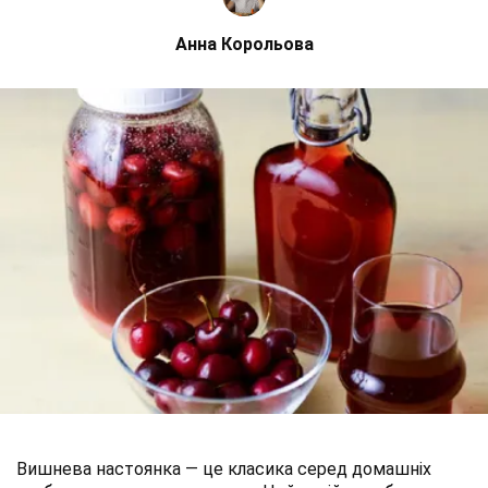
Анна Корольова
Вишнева настоянка — це класика серед домашніх