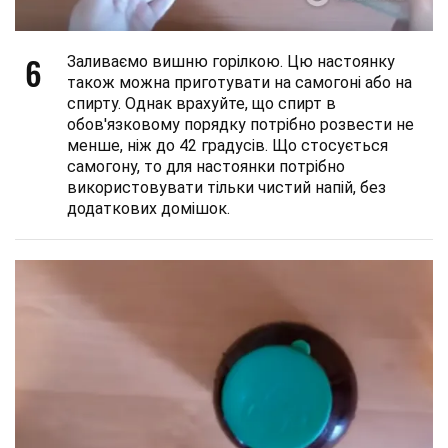
6
Заливаємо вишню горілкою. Цю настоянку
також можна приготувати на самогоні або на
спирту. Однак врахуйте, що спирт в
обов'язковому порядку потрібно розвести не
менше, ніж до 42 градусів. Що стосується
самогону, то для настоянки потрібно
використовувати тільки чистий напій, без
додаткових домішок.