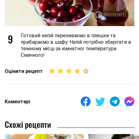
9
Готовий напій переливаємо в пляшки та
прибираємо в шафу. Напій потрібно зберігати в
темному місці за кімнатної температури.
Смачного!
Оцінити рецепт
Коментарі
Схожі рецепти