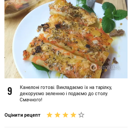
9
Канелоні готові. Викладаємо їх на тарілку,
декоруємо зеленню і подаємо до столу.
Смачного!
Оцінити рецепт