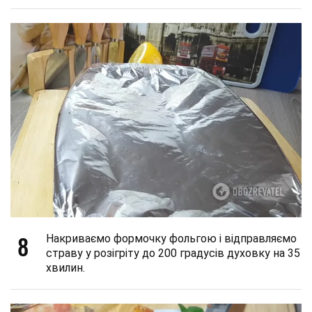
8
Накриваємо формочку фольгою і відправляємо
страву у розігріту до 200 градусів духовку на 35
хвилин.