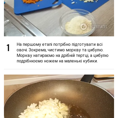
1
На першому етапі потрібно підготувати всі
овочі. Зокрема, чистимо моркву та цибулю.
Моркву натираємо на дрібній тертці, а цибулю
подрібнюємо ножем на маленькі кубики.