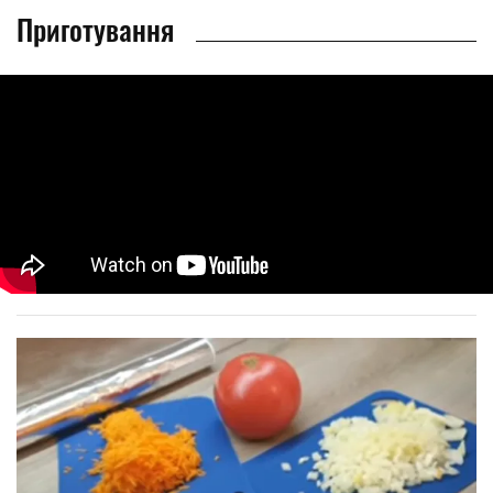
Приготування