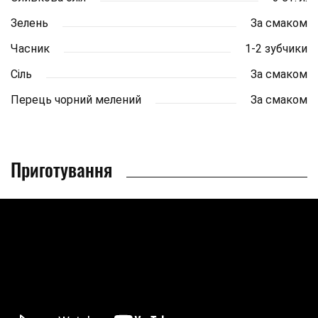
Зелень
За смаком
Часник
1-2 зубчики
Сіль
За смаком
Перець чорний мелений
За смаком
Приготування