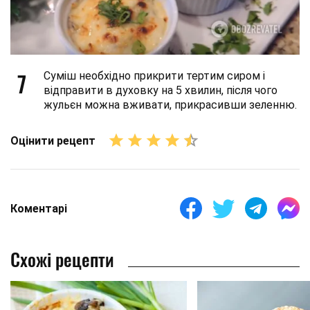
7
Суміш необхідно прикрити тертим сиром і
відправити в духовку на 5 хвилин, після чого
жульєн можна вживати, прикрасивши зеленню.
Оцінити рецепт
Коментарі
Схожі рецепти