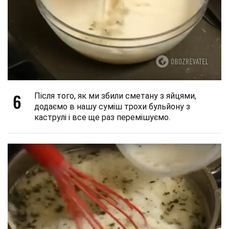
6
Після того, як ми збили сметану з яйцями,
додаємо в нашу суміш трохи бульйону з
каструлі і все ще раз перемішуємо.