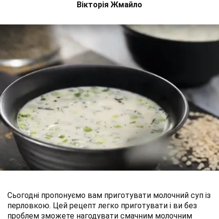
Вікторія Жмайло
Сьогодні пропонуємо вам приготувати молочний суп із
перловкою. Цей рецепт легко приготувати і ви без
проблем зможете нагодувати смачним молочним