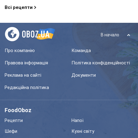
Всі рецепти
В начало
Про компанію
Команда
Правова інформація
Політика конфіденційності
Реклама на сайті
Документи
Редакційна політика
FoodOboz
Рецепти
Напої
Шефи
Кухні світу