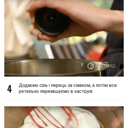
4
Додаємо сіль і перець за смаком, а потім все
ретельно перемішуємо в каструлі.