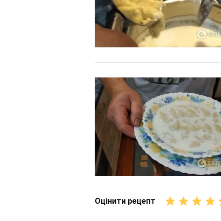
Оцінити рецепт