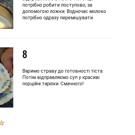
потрібно робити поступово, за
допомогою ложки. Водночас молоко
потрібно одразу перемішувати.
8
Варимо страву до готовності тіста.
Потім відправляємо суп у красиві
порційні тарілки. Смачного!