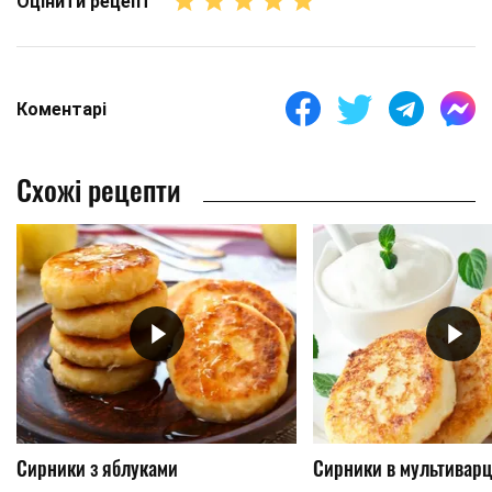
Оцінити рецепт
Коментарі
Схожі рецепти
Сирники з яблуками
Сирники в мультиварц