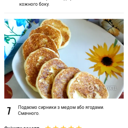
кожного боку.
7
Подаємо сирники з медом або ягодами.
Смачного.