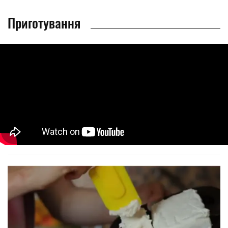
Приготування