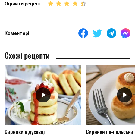
Оцінити рецепт
Коментарі
Схожі рецепти
Сирники в духовці
Сирники по-польськи