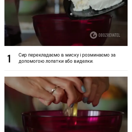
1
Сир перекладаємо в миску і розминаємо за
допомогою лопатки або виделки.