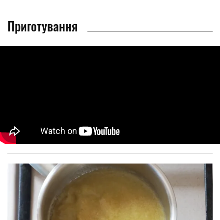
Приготування