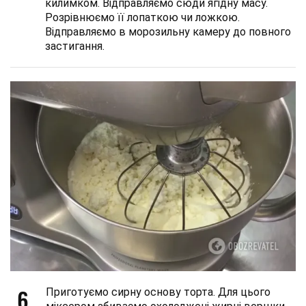
килимком. Відправляємо сюди ягідну масу.
Розрівнюємо її лопаткою чи ложкою.
Відправляємо в морозильну камеру до повного
застигання.
6
Приготуємо сирну основу торта. Для цього