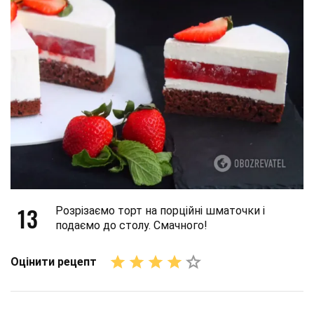
13
Розрізаємо торт на порційні шматочки і
подаємо до столу. Смачного!
Оцінити рецепт