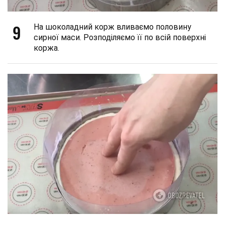
9
На шоколадний корж вливаємо половину
сирної маси. Розподіляємо її по всій поверхні
коржа.