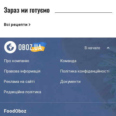
Зараз ми готуємо
Всі рецепти
В начало
Про компанію
Команда
Правова інформація
Політика конфіденційності
Реклама на сайті
Документи
Редакційна політика
FoodOboz