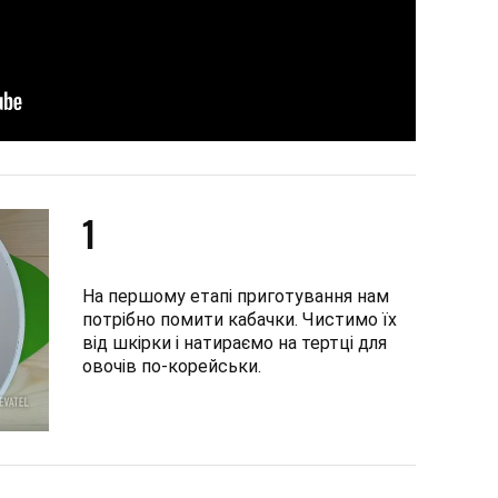
1
На першому етапі приготування нам
потрібно помити кабачки. Чистимо їх
від шкірки і натираємо на тертці для
овочів по-корейськи.