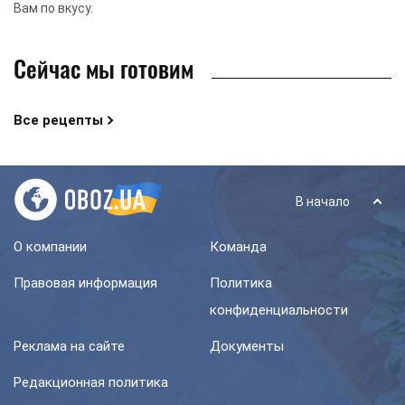
Вам по вкусу.
Сейчас мы готовим
Все рецепты
В начало
О компании
Команда
Правовая информация
Политика
конфиденциальности
Реклама на сайте
Документы
Редакционная политика