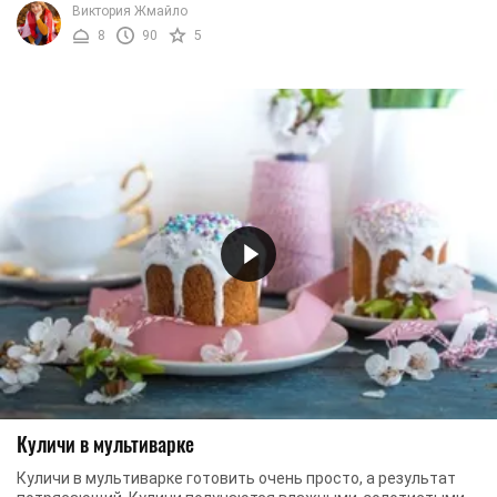
Виктория Жмайло
8
90
5
Куличи в мультиварке
Куличи в мультиварке готовить очень просто, а результат