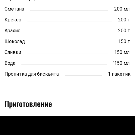
Сметана
200 мл.
Крекер
200 г.
Арахис
200 г.
Шоколад
150 г.
Сливки
150 мл.
Вода
'150 мл.
Пропитка для бисквита
1 пакетик
Приготовление