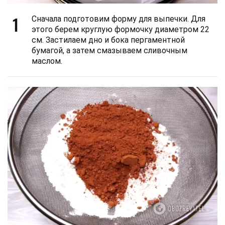
1
Сначала подготовим форму для выпечки. Для
этого берем круглую формочку диаметром 22
см. Застилаем дно и бока пергаментной
бумагой, а затем смазываем сливочным
маслом.