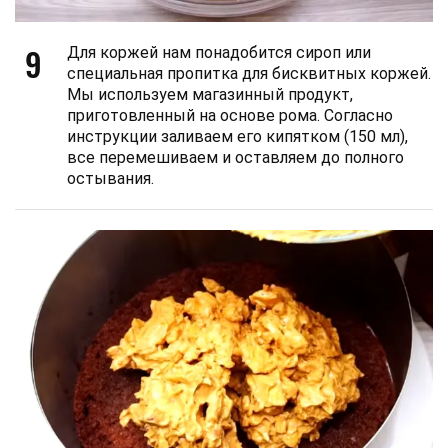
9
Для коржей нам понадобится сироп или
специальная пропитка для бисквитных коржей.
Мы используем магазинный продукт,
приготовленный на основе рома. Согласно
инструкции заливаем его кипятком (150 мл),
все перемешиваем и оставляем до полного
остывания.