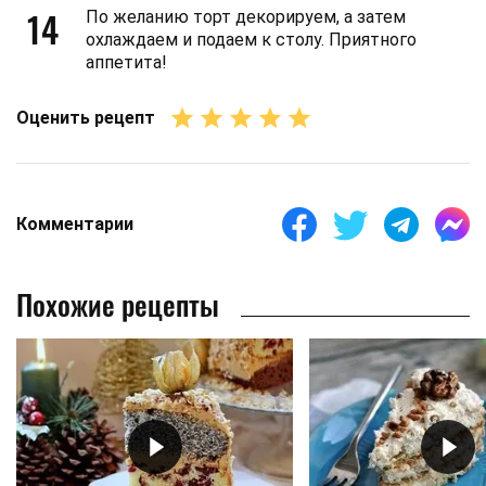
14
По желанию торт декорируем, а затем
охлаждаем и подаем к столу. Приятного
аппетита!
Оценить рецепт
Комментарии
Похожие рецепты