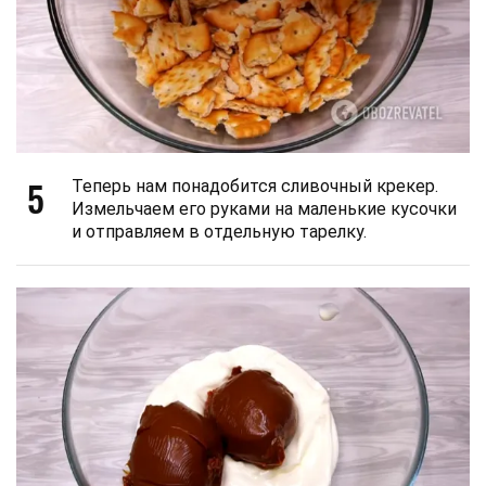
5
Теперь нам понадобится сливочный крекер.
Измельчаем его руками на маленькие кусочки
и отправляем в отдельную тарелку.