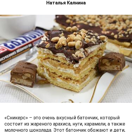
Наталья Калнина
«Сникерс» – это очень вкусный батончик, который
состоит из жареного арахиса, нуги, карамели, а также
молочного шоколада. Этот батончик обожают и дети,