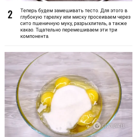
2
Теперь будем замешивать тесто. Для этого в
глубокую тарелку или миску просеиваем через
сито пшеничную муку, разрыхлитель, а также
какао. Тщательно перемешиваем эти три
компонента.