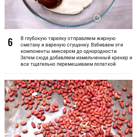
6
В глубокую тарелку отправляем жирную
сметану и вареную сгущенку. Взбиваем эти
компоненты миксером до однородности.
Затем сюда добавляем измельченный крекер и
все тщательно перемешиваем лопаткой.