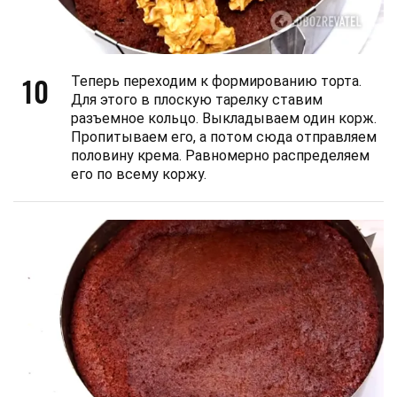
10
Теперь переходим к формированию торта.
Для этого в плоскую тарелку ставим
разъемное кольцо. Выкладываем один корж.
Пропитываем его, а потом сюда отправляем
половину крема. Равномерно распределяем
его по всему коржу.