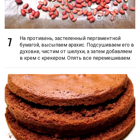
7
На противень, застеленный пергаментной
бумагой, высыпаем арахис. Подсушиваем его в
духовке, чистим от шелухи, а затем добавляем
в крем с крекером. Опять все перемешиваем.