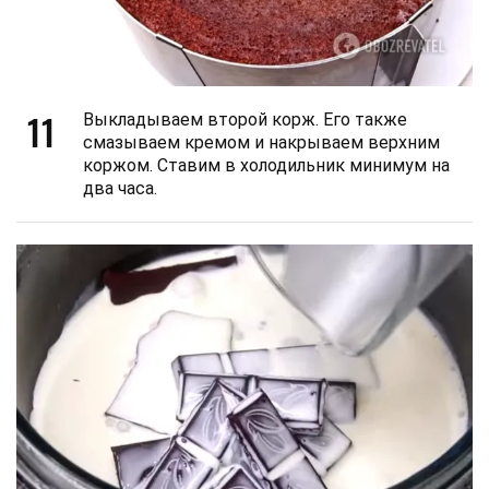
11
Выкладываем второй корж. Его также
смазываем кремом и накрываем верхним
коржом. Ставим в холодильник минимум на
два часа.