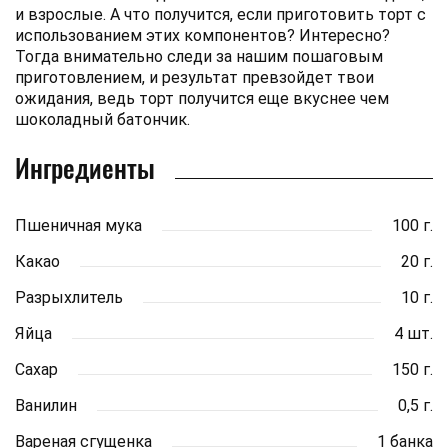
и взрослые. А что получится, если приготовить торт с
использованием этих компонентов? Интересно?
Тогда внимательно следи за нашим пошаговым
приготовлением, и результат превзойдет твои
ожидания, ведь торт получится еще вкуснее чем
шоколадный батончик.
Ингредиенты
Пшеничная мука
100 г.
Какао
20 г.
Разрыхлитель
10 г.
Яйца
4 шт.
Сахар
150 г.
Ванилин
0,5 г.
Вареная сгущенка
1 банка