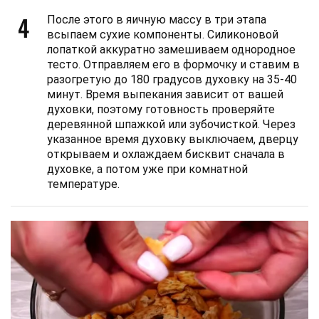
4
После этого в яичную массу в три этапа
всыпаем сухие компоненты. Силиконовой
лопаткой аккуратно замешиваем однородное
тесто. Отправляем его в формочку и ставим в
разогретую до 180 градусов духовку на 35-40
минут. Время выпекания зависит от вашей
духовки, поэтому готовность проверяйте
деревянной шпажкой или зубочисткой. Через
указанное время духовку выключаем, дверцу
открываем и охлаждаем бисквит сначала в
духовке, а потом уже при комнатной
температуре.