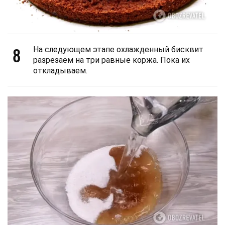
8
На следующем этапе охлажденный бисквит
разрезаем на три равные коржа. Пока их
откладываем.