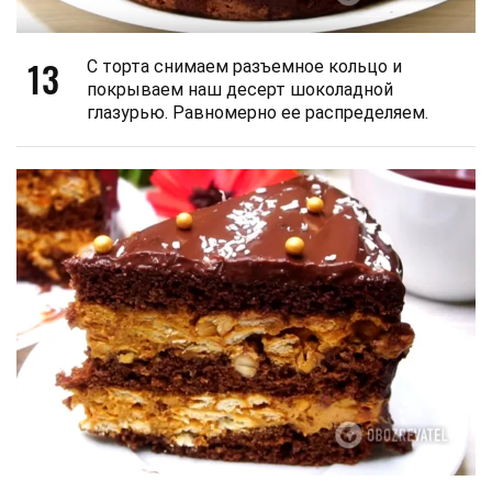
13
С торта снимаем разъемное кольцо и
покрываем наш десерт шоколадной
глазурью. Равномерно ее распределяем.