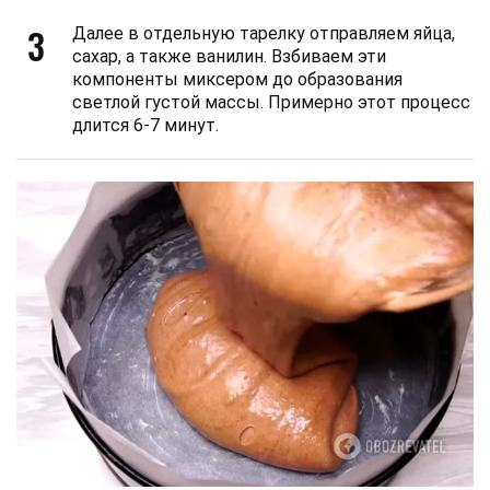
3
Далее в отдельную тарелку отправляем яйца,
сахар, а также ванилин. Взбиваем эти
компоненты миксером до образования
светлой густой массы. Примерно этот процесс
длится 6-7 минут.