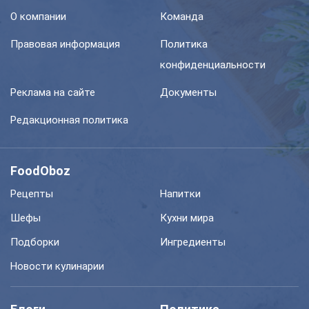
О компании
Команда
Правовая информация
Политика
конфиденциальности
Реклама на сайте
Документы
Редакционная политика
FoodOboz
Рецепты
Напитки
Шефы
Кухни мира
Подборки
Ингредиенты
Новости кулинарии