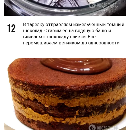
12
В тарелку отправляем измельченный темный
шоколад. Ставим ее на водяную баню и
вливаем к шоколаду сливки. Все
перемешиваем венчиком до однородности.