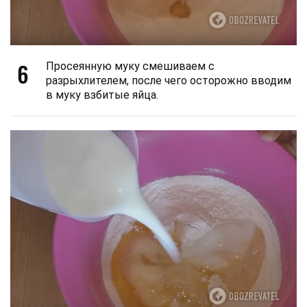
6
Просеянную муку смешиваем с
разрыхлителем, после чего осторожно вводим
в муку взбитые яйца.