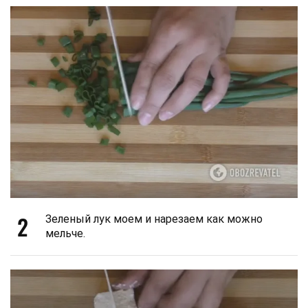
2
Зеленый лук моем и нарезаем как можно
мельче.