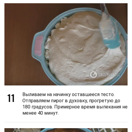
11
Выливаем на начинку оставшееся тесто.
Отправляем пирог в духовку, прогретую до
180 градусов. Примерное время выпекания не
менее 40 минут.