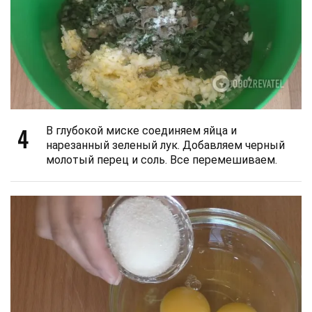
4
В глубокой миске соединяем яйца и
нарезанный зеленый лук. Добавляем черный
молотый перец и соль. Все перемешиваем.