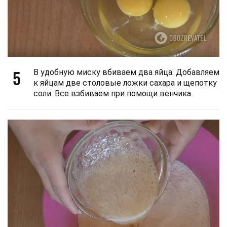
5
В удобную миску вбиваем два яйца. Добавляем
к яйцам две столовые ложки сахара и щепотку
соли. Все взбиваем при помощи венчика.