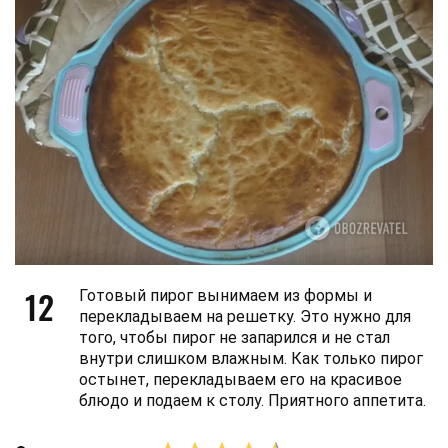
12
Готовый пирог вынимаем из формы и
перекладываем на решетку. Это нужно для
того, чтобы пирог не запарился и не стал
внутри слишком влажным. Как только пирог
остынет, перекладываем его на красивое
блюдо и подаем к столу. Приятного аппетита.