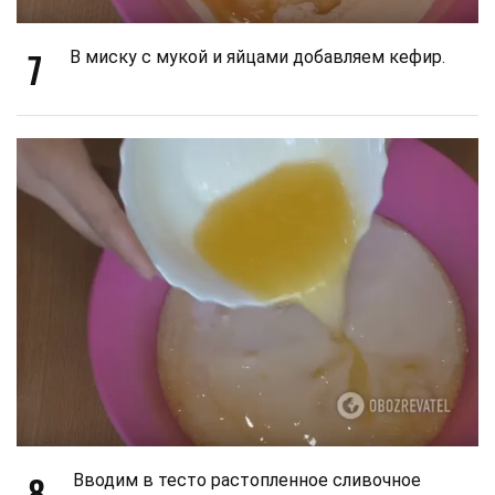
7
В миску с мукой и яйцами добавляем кефир.
8
Вводим в тесто растопленное сливочное