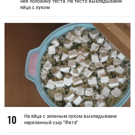
нее половину теста. На тесто выкладываем
яйца с луком.
10
На яйца с зеленым луком выкладываем
нарезанный сыр "Фета".