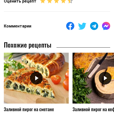
Оценить рецепт
Комментарии
Похожие рецепты
Заливной пирог на сметане
Заливной пирог на ке