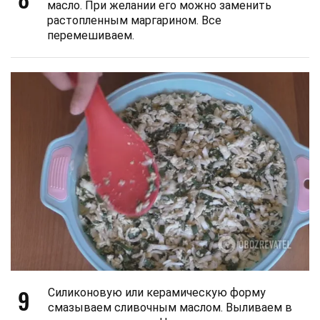
масло. При желании его можно заменить
растопленным маргарином. Все
перемешиваем.
9
Силиконовую или керамическую форму
смазываем сливочным маслом. Выливаем в