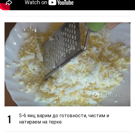
1
5-6 яиц варим до готовности, чистим и
натираем на терке.