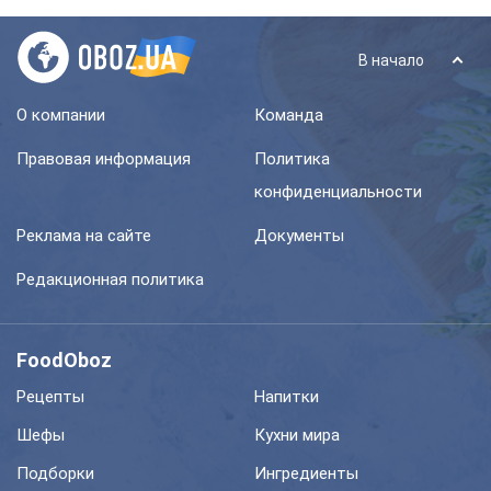
В начало
О компании
Команда
Правовая информация
Политика
конфиденциальности
Реклама на сайте
Документы
Редакционная политика
FoodOboz
Рецепты
Напитки
Шефы
Кухни мира
Подборки
Ингредиенты