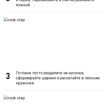
ложкой.
3
Готовое тесто разделите на кусочки,
сформируйте шарики и раскатайте в плоские
кружочки.