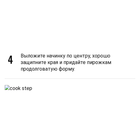
4
Выложите начинку по центру, хорошо
защипните края и придайте пирожкам
продолговатую форму.