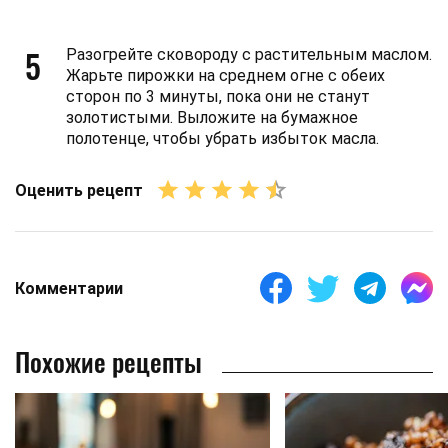
5
Разогрейте сковороду с растительным маслом.
Жарьте пирожки на среднем огне с обеих
сторон по 3 минуты, пока они не станут
золотистыми. Выложите на бумажное
полотенце, чтобы убрать избыток масла.
Оценить рецепт
Комментарии
Похожие рецепты