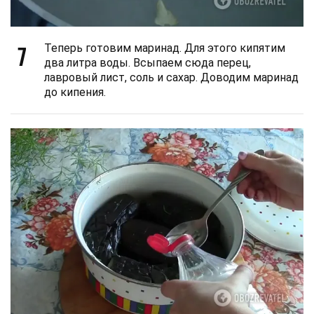
7
Теперь готовим маринад. Для этого кипятим
два литра воды. Всыпаем сюда перец,
лавровый лист, соль и сахар. Доводим маринад
до кипения.