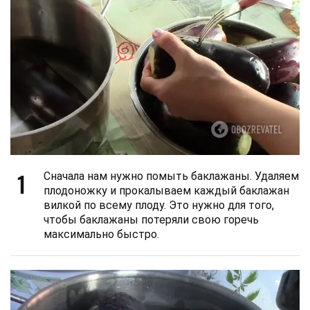
1
Сначала нам нужно помыть баклажаны. Удаляем
плодоножку и прокалываем каждый баклажан
вилкой по всему плоду. Это нужно для того,
чтобы баклажаны потеряли свою горечь
максимально быстро.