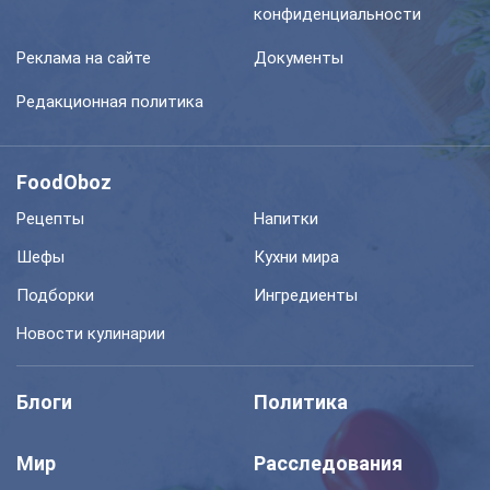
конфиденциальности
Реклама на сайте
Документы
Редакционная политика
FoodOboz
Рецепты
Напитки
Шефы
Кухни мира
Подборки
Ингредиенты
Новости кулинарии
Блоги
Политика
Мир
Расследования