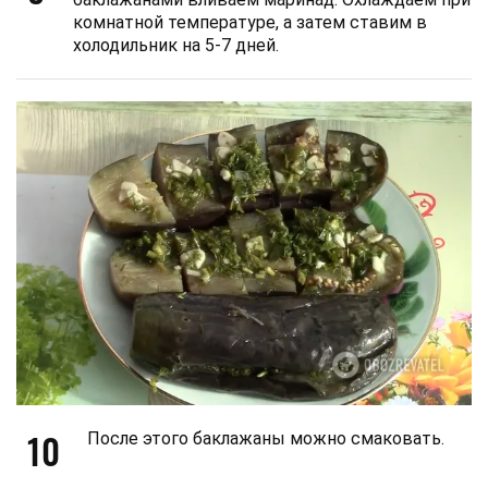
комнатной температуре, а затем ставим в
холодильник на 5-7 дней.
10
После этого баклажаны можно смаковать.