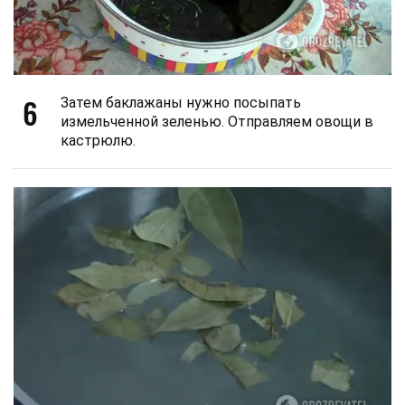
6
Затем баклажаны нужно посыпать
измельченной зеленью. Отправляем овощи в
кастрюлю.