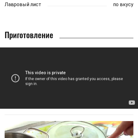
Лавровый лист
по вкусу
Приготовление