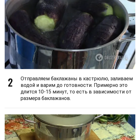
2
Отправляем баклажаны в кастрюлю, заливаем
водой и варим до готовности. Примерно это
длится 10-15 минут, то есть в зависимости от
размера баклажанов.