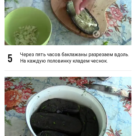
5
Через пять часов баклажаны разрезаем вдоль.
На каждую половинку кладем чеснок.