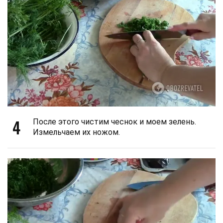
4
После этого чистим чеснок и моем зелень.
Измельчаем их ножом.