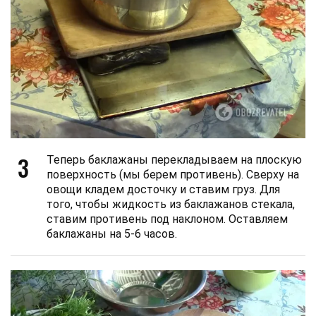
3
Теперь баклажаны перекладываем на плоскую
поверхность (мы берем противень). Сверху на
овощи кладем досточку и ставим груз. Для
того, чтобы жидкость из баклажанов стекала,
ставим противень под наклоном. Оставляем
баклажаны на 5-6 часов.