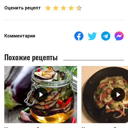
Оценить рецепт
Комментарии
Похожие рецепты