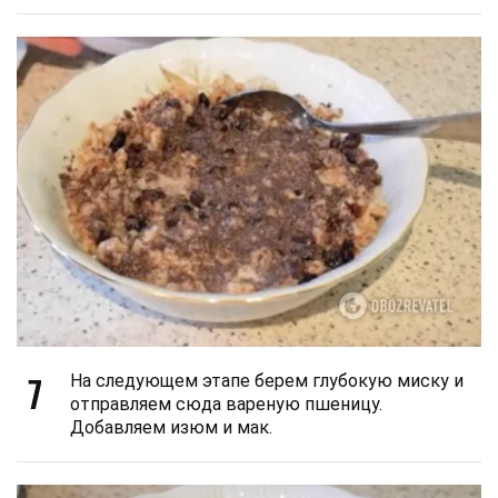
7
На следующем этапе берем глубокую миску и
отправляем сюда вареную пшеницу.
Добавляем изюм и мак.