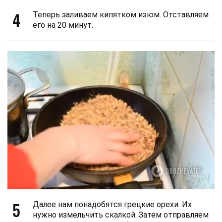
4
Теперь заливаем кипятком изюм. Отставляем
его на 20 минут.
5
Далее нам понадобятся грецкие орехи. Их
нужно измельчить скалкой. Затем отправляем