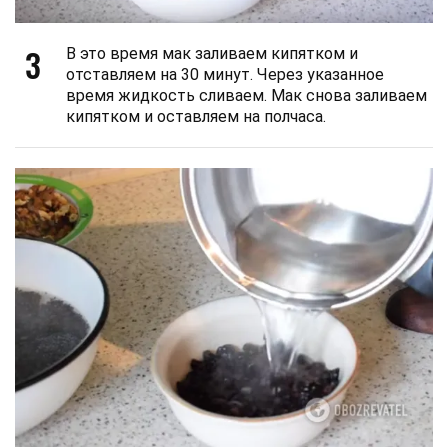
3
В это время мак заливаем кипятком и
отставляем на 30 минут. Через указанное
время жидкость сливаем. Мак снова заливаем
кипятком и оставляем на полчаса.