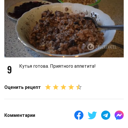
9
Кутья готова. Приятного аппетита!
Оценить рецепт
Комментарии