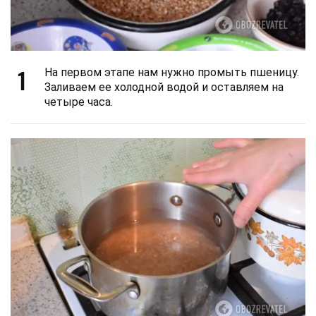
1
На первом этапе нам нужно промыть пшеницу.
Заливаем ее холодной водой и оставляем на
четыре часа.