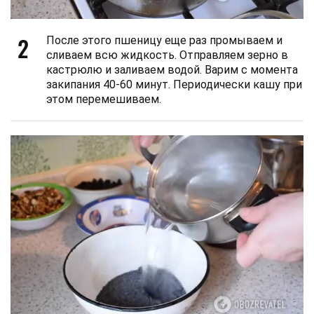
2
После этого пшеницу еще раз промываем и
сливаем всю жидкость. Отправляем зерно в
кастрюлю и заливаем водой. Варим с момента
закипания 40-60 минут. Периодически кашу при
этом перемешиваем.