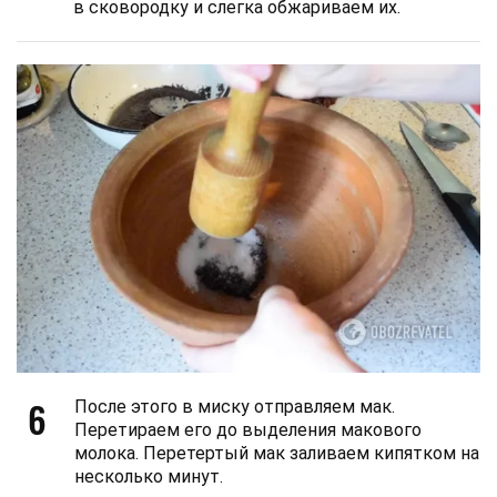
в сковородку и слегка обжариваем их.
6
После этого в миску отправляем мак.
Перетираем его до выделения макового
молока. Перетертый мак заливаем кипятком на
несколько минут.