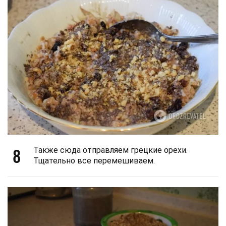
8
Также сюда отправляем грецкие орехи.
Тщательно все перемешиваем.