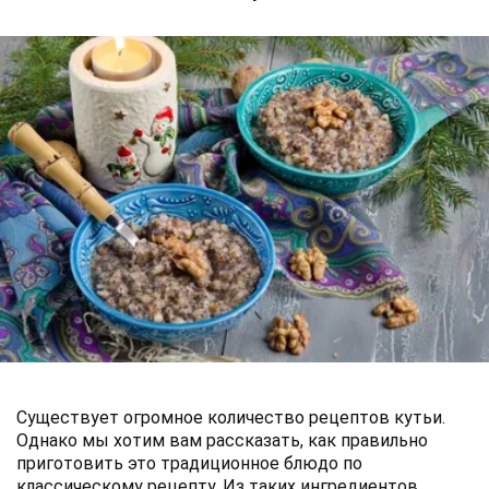
Существует огромное количество рецептов кутьи.
Однако мы хотим вам рассказать, как правильно
приготовить это традиционное блюдо по
классическому рецепту. Из таких ингредиентов