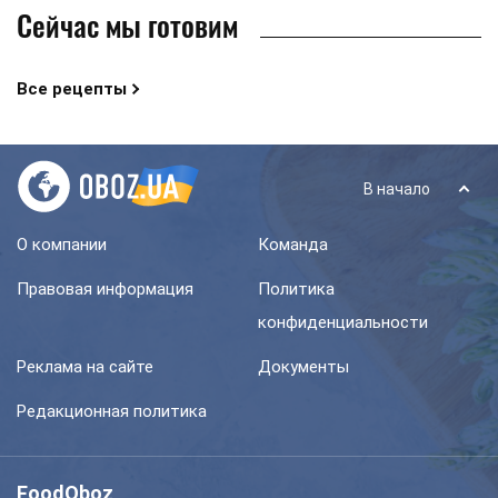
Сейчас мы готовим
Все рецепты
В начало
О компании
Команда
Правовая информация
Политика
конфиденциальности
Реклама на сайте
Документы
Редакционная политика
FoodOboz