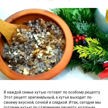
В каждой семье кутью готовят по особому рецепту.
Этот рецепт оригинальный, а кутья выходит по-
своему вкусной, сочной и сладкой. Итак, сегодня мы
готовим кутью по старинному рецепту, которым