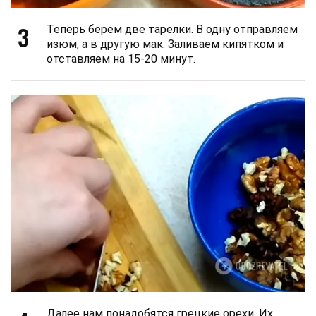
3
Теперь берем две тарелки. В одну отправляем
изюм, а в другую мак. Заливаем кипятком и
отставляем на 15-20 минут.
Далее нам понадобятся грецкие орехи. Их