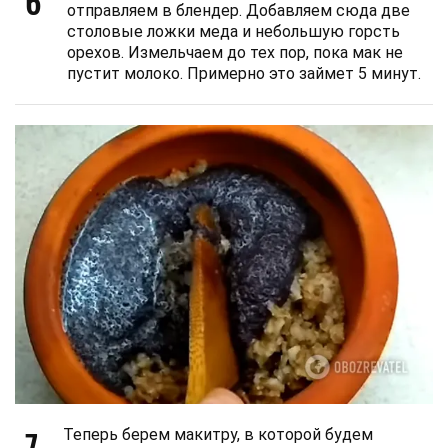
6
отправляем в блендер. Добавляем сюда две
столовые ложки меда и небольшую горсть
орехов. Измельчаем до тех пор, пока мак не
пустит молоко. Примерно это займет 5 минут.
7
Теперь берем макитру, в которой будем