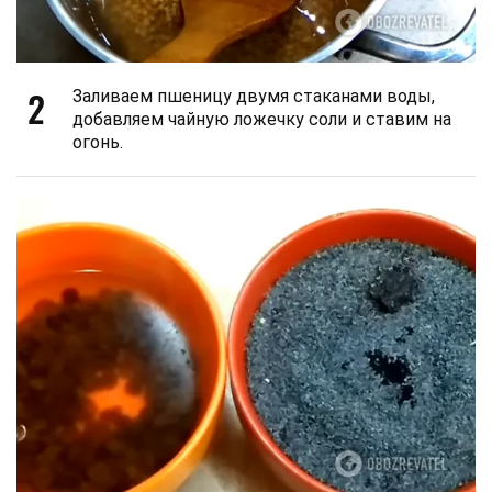
2
Заливаем пшеницу двумя стаканами воды,
добавляем чайную ложечку соли и ставим на
огонь.