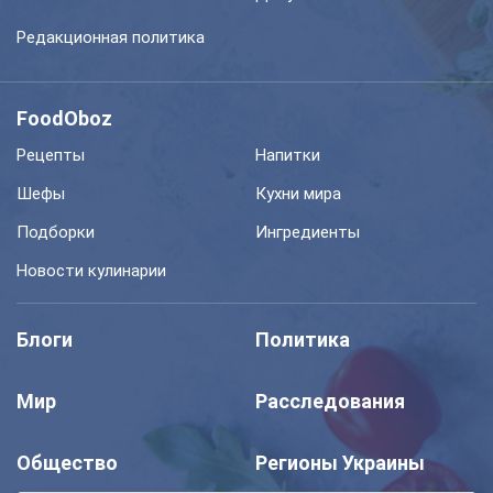
Редакционная политика
FoodOboz
Рецепты
Напитки
Шефы
Кухни мира
Подборки
Ингредиенты
Новости кулинарии
Блоги
Политика
Мир
Расследования
Общество
Регионы Украины