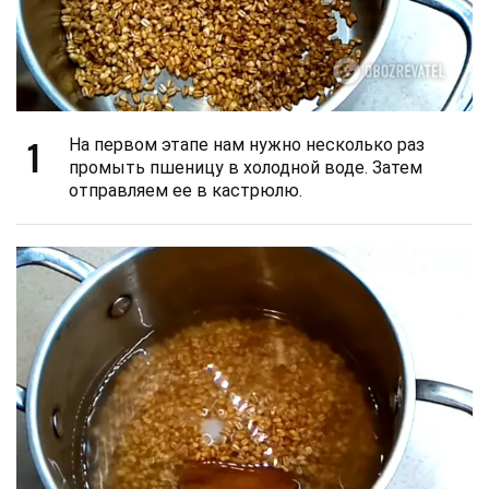
1
На первом этапе нам нужно несколько раз
промыть пшеницу в холодной воде. Затем
отправляем ее в кастрюлю.