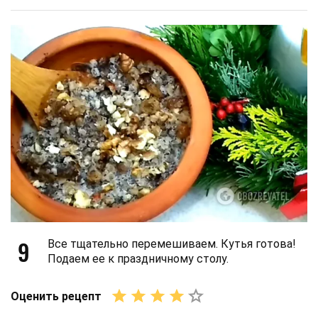
9
Все тщательно перемешиваем. Кутья готова!
Подаем ее к праздничному столу.
Оценить рецепт