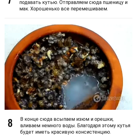
подавать кутью. Отправляем сюда пшеницу и
мак. Хорошенько все перемешиваем.
8
В конце сюда всыпаем изюм и орешки,
вливаем немного воды. Благодаря этому кутья
будет иметь красивую консистенцию.