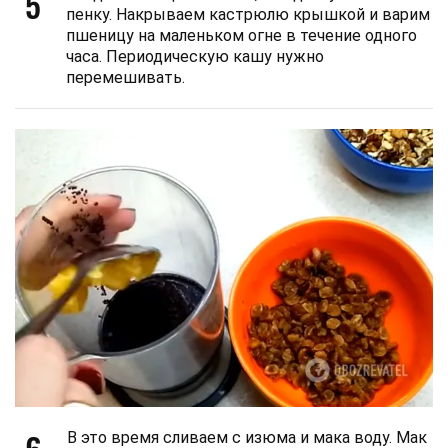
5
пенку. Накрываем кастрюлю крышкой и варим
пшеницу на маленьком огне в течение одного
часа. Периодическую кашу нужно
перемешивать.
В это время сливаем с изюма и мака воду. Мак