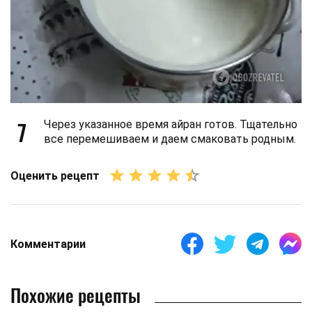
7
Через указанное время айран готов. Тщательно
все перемешиваем и даем смаковать родным.
Оценить рецепт
Комментарии
Похожие рецепты