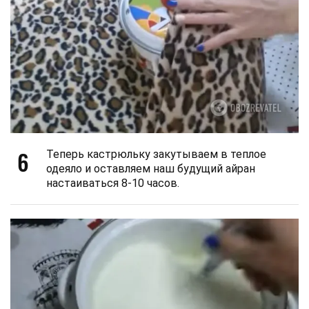
6
Теперь кастрюльку закутываем в теплое
одеяло и оставляем наш будущий айран
настаиваться 8-10 часов.