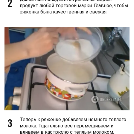
2
продукт любой торговой марки. Главное, чтобы
ряженка была качественная и свежая.
3
Теперь к ряженке добавляем немного теплого
молока. Тщательно все перемешиваем и
вливаем в кастрюлю с теплым молоком.