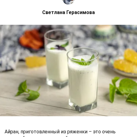
Светлана Герасимова
Айран, приготовленный из ряженки – это очень