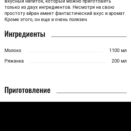
вкусный напиток, который можно приготовить
только из двух ингредиентов. Несмотря на свою
простоту айран имеет фантастический вкус и аромат.
Кроме этого, он еще и очень полезен.
Ингредиенты
Молоко
1100 мл
Ряжанка
200 мл
Приготовление