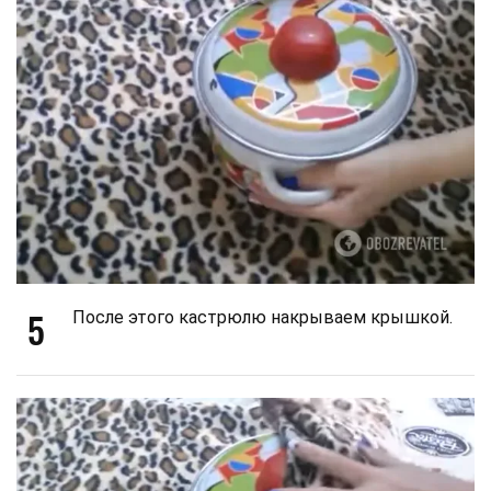
5
После этого кастрюлю накрываем крышкой.