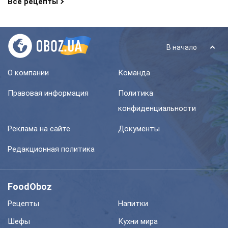
Все рецепты
В начало
О компании
Команда
Правовая информация
Политика
конфиденциальности
Реклама на сайте
Документы
Редакционная политика
FoodOboz
Рецепты
Напитки
Шефы
Кухни мира