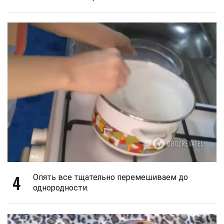
4
Опять все тщательно перемешиваем до
однородности.